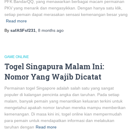
PFK BandarQQ, yang menawarkan berbagai macam permainan
PKV yang menarik dan mengasyikkan. Dengan hanya satu klik,
setiap pemain dapat merasakan sensasi kemenangan besar yang
Read more
By
safASFsf231
,
8 months
ago
GAME ONLINE
Togel Singapura Malam Ini:
Nomor Yang Wajib Dicatat
Permainan togel Singapore adalah salah satu yang sangat
populer di kalangan pencinta angka dan taruhan. Pada setiap
malam, banyak pemain yang menantikan keluaran terkini untuk
mengetahui apakah nomor taruhan mereka mampu memberikan
kemenangan. Di masa kini ini, togel online kian mempermudah
para pemain untuk mendapatkan informasi dan melakukan
taruhan dengan
Read more