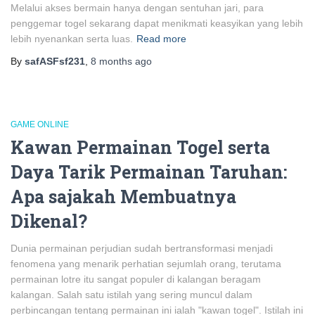
Melalui akses bermain hanya dengan sentuhan jari, para
penggemar togel sekarang dapat menikmati keasyikan yang lebih
lebih nyenankan serta luas.
Read more
By
safASFsf231
,
8 months
ago
GAME ONLINE
Kawan Permainan Togel serta
Daya Tarik Permainan Taruhan:
Apa sajakah Membuatnya
Dikenal?
Dunia permainan perjudian sudah bertransformasi menjadi
fenomena yang menarik perhatian sejumlah orang, terutama
permainan lotre itu sangat populer di kalangan beragam
kalangan. Salah satu istilah yang sering muncul dalam
perbincangan tentang permainan ini ialah "kawan togel". Istilah ini