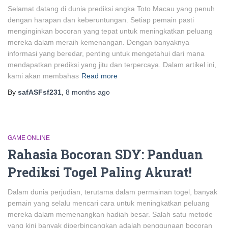
Selamat datang di dunia prediksi angka Toto Macau yang penuh
dengan harapan dan keberuntungan. Setiap pemain pasti
menginginkan bocoran yang tepat untuk meningkatkan peluang
mereka dalam meraih kemenangan. Dengan banyaknya
informasi yang beredar, penting untuk mengetahui dari mana
mendapatkan prediksi yang jitu dan terpercaya. Dalam artikel ini,
kami akan membahas
Read more
By
safASFsf231
,
8 months
ago
GAME ONLINE
Rahasia Bocoran SDY: Panduan
Prediksi Togel Paling Akurat!
Dalam dunia perjudian, terutama dalam permainan togel, banyak
pemain yang selalu mencari cara untuk meningkatkan peluang
mereka dalam memenangkan hadiah besar. Salah satu metode
yang kini banyak diperbincangkan adalah penggunaan bocoran