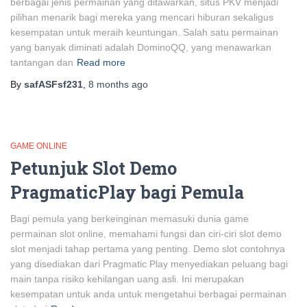
berbagai jenis permainan yang ditawarkan, situs PKV menjadi
pilihan menarik bagi mereka yang mencari hiburan sekaligus
kesempatan untuk meraih keuntungan. Salah satu permainan
yang banyak diminati adalah DominoQQ, yang menawarkan
tantangan dan
Read more
By
safASFsf231
,
8 months
ago
GAME ONLINE
Petunjuk Slot Demo
PragmaticPlay bagi Pemula
Bagi pemula yang berkeinginan memasuki dunia game
permainan slot online, memahami fungsi dan ciri-ciri slot demo
slot menjadi tahap pertama yang penting. Demo slot contohnya
yang disediakan dari Pragmatic Play menyediakan peluang bagi
main tanpa risiko kehilangan uang asli. Ini merupakan
kesempatan untuk anda untuk mengetahui berbagai permainan