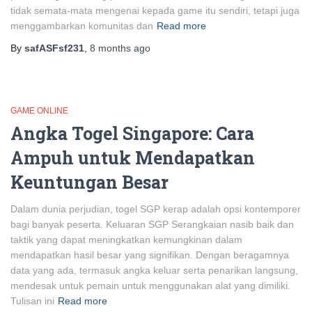
tidak semata-mata mengenai kepada game itu sendiri, tetapi juga
menggambarkan komunitas dan
Read more
By
safASFsf231
,
8 months
ago
GAME ONLINE
Angka Togel Singapore: Cara
Ampuh untuk Mendapatkan
Keuntungan Besar
Dalam dunia perjudian, togel SGP kerap adalah opsi kontemporer
bagi banyak peserta. Keluaran SGP Serangkaian nasib baik dan
taktik yang dapat meningkatkan kemungkinan dalam
mendapatkan hasil besar yang signifikan. Dengan beragamnya
data yang ada, termasuk angka keluar serta penarikan langsung,
mendesak untuk pemain untuk menggunakan alat yang dimiliki.
Tulisan ini
Read more