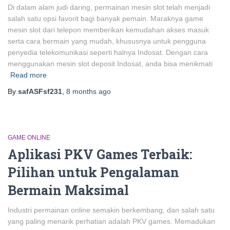
Di dalam alam judi daring, permainan mesin slot telah menjadi
salah satu opsi favorit bagi banyak pemain. Maraknya game
mesin slot dari telepon memberikan kemudahan akses masuk
serta cara bermain yang mudah, khususnya untuk pengguna
penyedia telekomunikasi seperti halnya Indosat. Dengan cara
menggunakan mesin slot deposit Indosat, anda bisa menikmati
Read more
By
safASFsf231
,
8 months
ago
GAME ONLINE
Aplikasi PKV Games Terbaik:
Pilihan untuk Pengalaman
Bermain Maksimal
Industri permainan online semakin berkembang, dan salah satu
yang paling menarik perhatian adalah PKV games. Memadukan