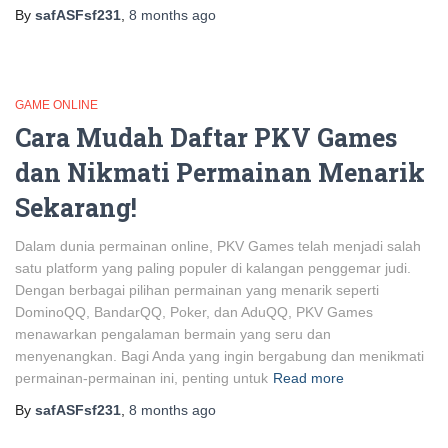
By
safASFsf231
,
8 months
ago
GAME ONLINE
Cara Mudah Daftar PKV Games
dan Nikmati Permainan Menarik
Sekarang!
Dalam dunia permainan online, PKV Games telah menjadi salah
satu platform yang paling populer di kalangan penggemar judi.
Dengan berbagai pilihan permainan yang menarik seperti
DominoQQ, BandarQQ, Poker, dan AduQQ, PKV Games
menawarkan pengalaman bermain yang seru dan
menyenangkan. Bagi Anda yang ingin bergabung dan menikmati
permainan-permainan ini, penting untuk
Read more
By
safASFsf231
,
8 months
ago