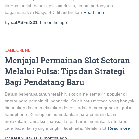
karena jumlah besar opsi lain di situ, timbul pertanyaan:
bagaimanakah Rakyat4D dibandingkan
Read more
By
safASFsf231
,
8 months
ago
GAME ONLINE
Menjajal Permainan Slot Setoran
Melalui Pulsa: Tips dan Strategi
Bagi Pendatang Baru
Dalam beberapa tahun terakhir, slot online semakin populer di
antara para pemain di Indonesia. Salah satu metode yang banyak
digunakan dalam melakukan deposit adalah menggunakan pulsa
handphone. Konsep ini memudahkan para pemain dalam
melakukan transaksi finansial tanpa harus memakai kartu kredit
cara bayar lain yang mungkin tidak ada. Melalui slot
Read more
By
safASFsf231
,
8 months
ago