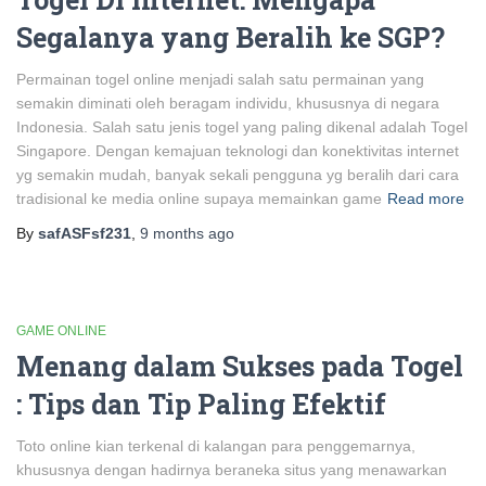
Segalanya yang Beralih ke SGP?
Permainan togel online menjadi salah satu permainan yang
semakin diminati oleh beragam individu, khususnya di negara
Indonesia. Salah satu jenis togel yang paling dikenal adalah Togel
Singapore. Dengan kemajuan teknologi dan konektivitas internet
yg semakin mudah, banyak sekali pengguna yg beralih dari cara
tradisional ke media online supaya memainkan game
Read more
By
safASFsf231
,
9 months
ago
GAME ONLINE
Menang dalam Sukses pada Togel
: Tips dan Tip Paling Efektif
Toto online kian terkenal di kalangan para penggemarnya,
khususnya dengan hadirnya beraneka situs yang menawarkan