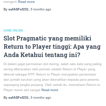
mengerti
Read more
By
safASFsf231
,
9 months
ago
GAME ONLINE
Slot Pragmatic yang memiliki
Return to Player tinggi: Apa yang
Anda Ketahui tentang ini?
Di dalam jagat permainan slot daring, salah satu kata yang paling
sering dibicarakan oleh pemain adalah Return to Player yang
dikenal sebagai RTP. Return to Player merupakan persentase
dari jumlah taruhan yang akan diserahkan kepada para peserta
sepanjang jangka panjang. Oleh sebab itu, memahami Return to
Player mesin slot sangat
Read more
By
safASFsf231
,
9 months
ago