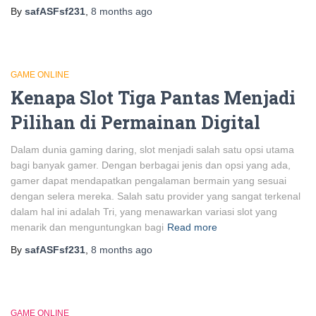
By
safASFsf231
,
8 months
ago
GAME ONLINE
Kenapa Slot Tiga Pantas Menjadi
Pilihan di Permainan Digital
Dalam dunia gaming daring, slot menjadi salah satu opsi utama
bagi banyak gamer. Dengan berbagai jenis dan opsi yang ada,
gamer dapat mendapatkan pengalaman bermain yang sesuai
dengan selera mereka. Salah satu provider yang sangat terkenal
dalam hal ini adalah Tri, yang menawarkan variasi slot yang
menarik dan menguntungkan bagi
Read more
By
safASFsf231
,
8 months
ago
GAME ONLINE