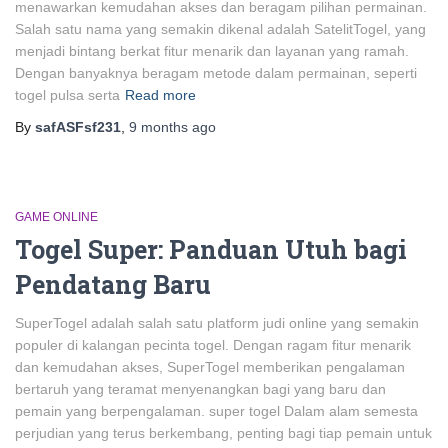
menawarkan kemudahan akses dan beragam pilihan permainan.
Salah satu nama yang semakin dikenal adalah SatelitTogel, yang
menjadi bintang berkat fitur menarik dan layanan yang ramah.
Dengan banyaknya beragam metode dalam permainan, seperti
togel pulsa serta
Read more
By
safASFsf231
,
9 months
ago
GAME ONLINE
Togel Super: Panduan Utuh bagi
Pendatang Baru
SuperTogel adalah salah satu platform judi online yang semakin
populer di kalangan pecinta togel. Dengan ragam fitur menarik
dan kemudahan akses, SuperTogel memberikan pengalaman
bertaruh yang teramat menyenangkan bagi yang baru dan
pemain yang berpengalaman. super togel Dalam alam semesta
perjudian yang terus berkembang, penting bagi tiap pemain untuk