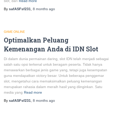
slot, dari
Read more
By
safASFsf231
,
8 months
ago
GAME ONLINE
Optimalkan Peluang
Kemenangan Anda di IDN Slot
Di dalam dunia permainan daring, slot IDN telah menjadi sebagai
salah satu opsi terkenal untuk beragam peserta. Tidak hanya
menawarkan berbagai jenis game yang, tetapi juga kesempatan
guna mendapatkan victory besar. Untuk beberapa penggemar
slot, mengetahui cara memaksimalkan peluang kemenangan
merupakan rahasia dalam meraih hasil yang diinginkan. Satu
media yang
Read more
By
safASFsf231
,
8 months
ago