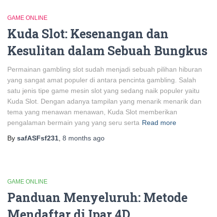
GAME ONLINE
Kuda Slot: Kesenangan dan
Kesulitan dalam Sebuah Bungkus
Permainan gambling slot sudah menjadi sebuah pilihan hiburan
yang sangat amat populer di antara pencinta gambling. Salah
satu jenis tipe game mesin slot yang sedang naik populer yaitu
Kuda Slot. Dengan adanya tampilan yang menarik menarik dan
tema yang menawan menawan, Kuda Slot memberikan
pengalaman bermain yang yang seru serta
Read more
By
safASFsf231
,
8 months
ago
GAME ONLINE
Panduan Menyeluruh: Metode
Mendaftar di Ipar 4D