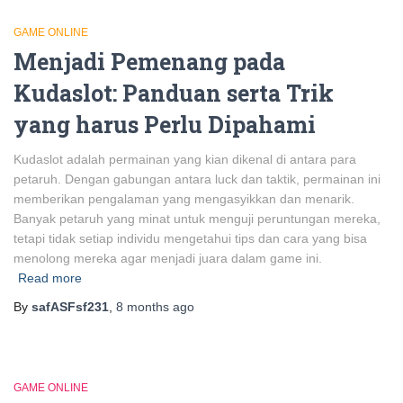
GAME ONLINE
Menjadi Pemenang pada
Kudaslot: Panduan serta Trik
yang harus Perlu Dipahami
Kudaslot adalah permainan yang kian dikenal di antara para
petaruh. Dengan gabungan antara luck dan taktik, permainan ini
memberikan pengalaman yang mengasyikkan dan menarik.
Banyak petaruh yang minat untuk menguji peruntungan mereka,
tetapi tidak setiap individu mengetahui tips dan cara yang bisa
menolong mereka agar menjadi juara dalam game ini.
Read more
By
safASFsf231
,
8 months
ago
GAME ONLINE