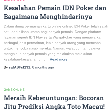
Kesalahan Pemain IDN Poker dan
Bagaimana Menghindarinya
Dalam dunia permainan kartu online online, IDN Poker telah salah
satu dari pilihan utama bagi banyak pemain. Dengan platform
layanan seperti IDN Play serta WargaPoker yang menawarkan
berbagai jenis permainan, lebih banyak orang yang mencoba
untuk mencoba nasib mereka. Namun, walaupun tampaknya
menghibur, banyak pemain yang melakukan melakukan
kesalahan-kesalahan umum
Read more
By
safASFsf231
,
8 months
ago
GAME ONLINE
Meraih Keberuntungan: Bocoran
Jitu Prediksi Angka Toto Macau!