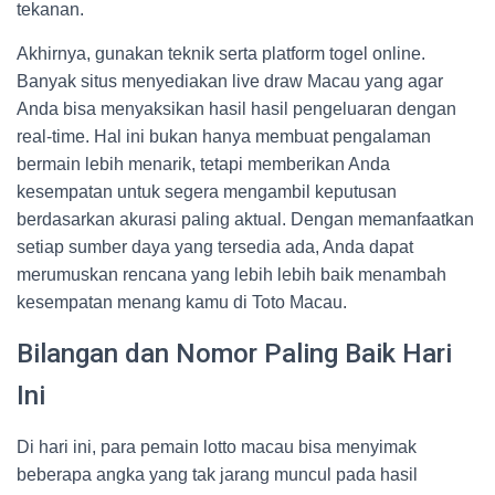
tekanan.
Akhirnya, gunakan teknik serta platform togel online.
Banyak situs menyediakan live draw Macau yang agar
Anda bisa menyaksikan hasil hasil pengeluaran dengan
real-time. Hal ini bukan hanya membuat pengalaman
bermain lebih menarik, tetapi memberikan Anda
kesempatan untuk segera mengambil keputusan
berdasarkan akurasi paling aktual. Dengan memanfaatkan
setiap sumber daya yang tersedia ada, Anda dapat
merumuskan rencana yang lebih lebih baik menambah
kesempatan menang kamu di Toto Macau.
Bilangan dan Nomor Paling Baik Hari
Ini
Di hari ini, para pemain lotto macau bisa menyimak
beberapa angka yang tak jarang muncul pada hasil