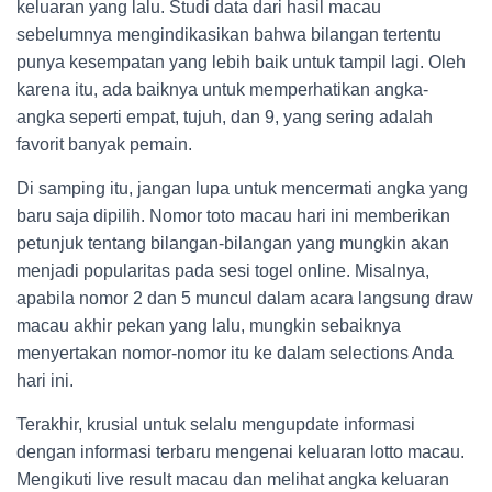
keluaran yang lalu. Studi data dari hasil macau
sebelumnya mengindikasikan bahwa bilangan tertentu
punya kesempatan yang lebih baik untuk tampil lagi. Oleh
karena itu, ada baiknya untuk memperhatikan angka-
angka seperti empat, tujuh, dan 9, yang sering adalah
favorit banyak pemain.
Di samping itu, jangan lupa untuk mencermati angka yang
baru saja dipilih. Nomor toto macau hari ini memberikan
petunjuk tentang bilangan-bilangan yang mungkin akan
menjadi popularitas pada sesi togel online. Misalnya,
apabila nomor 2 dan 5 muncul dalam acara langsung draw
macau akhir pekan yang lalu, mungkin sebaiknya
menyertakan nomor-nomor itu ke dalam selections Anda
hari ini.
Terakhir, krusial untuk selalu mengupdate informasi
dengan informasi terbaru mengenai keluaran lotto macau.
Mengikuti live result macau dan melihat angka keluaran