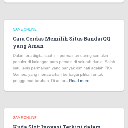
GAME ONLINE
Cara Cerdas Memilih Situs BandarQQ
yang Aman
Dalam era digital saat ini, permainan daring semakin
populer di kalangan para pemain di seluruh dunia. Salah
satu jenis permainan yang banyak diminati adalah PKV
Games, yang menawarkan berbagai pilihan untuk
penggemar taruhan. Di antara
Read more
GAME ONLINE
Kuda Slot: Inovasi Terkini dalam