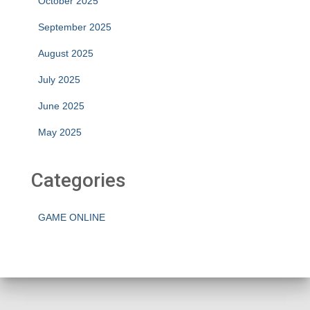
October 2025
September 2025
August 2025
July 2025
June 2025
May 2025
Categories
GAME ONLINE