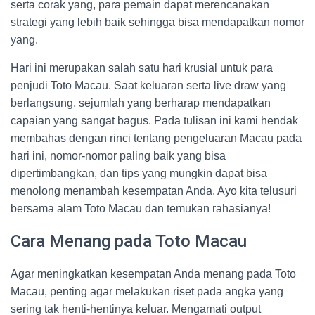
serta corak yang, para pemain dapat merencanakan
strategi yang lebih baik sehingga bisa mendapatkan nomor
yang.
Hari ini merupakan salah satu hari krusial untuk para
penjudi Toto Macau. Saat keluaran serta live draw yang
berlangsung, sejumlah yang berharap mendapatkan
capaian yang sangat bagus. Pada tulisan ini kami hendak
membahas dengan rinci tentang pengeluaran Macau pada
hari ini, nomor-nomor paling baik yang bisa
dipertimbangkan, dan tips yang mungkin dapat bisa
menolong menambah kesempatan Anda. Ayo kita telusuri
bersama alam Toto Macau dan temukan rahasianya!
Cara Menang pada Toto Macau
Agar meningkatkan kesempatan Anda menang pada Toto
Macau, penting agar melakukan riset pada angka yang
sering tak henti-hentinya keluar. Mengamati output