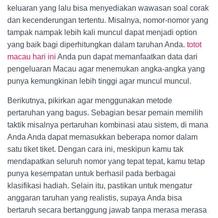
keluaran yang lalu bisa menyediakan wawasan soal corak
dan kecenderungan tertentu. Misalnya, nomor-nomor yang
tampak nampak lebih kali muncul dapat menjadi option
yang baik bagi diperhitungkan dalam taruhan Anda.
totot
macau hari ini
Anda pun dapat memanfaatkan data dari
pengeluaran Macau agar menemukan angka-angka yang
punya kemungkinan lebih tinggi agar muncul muncul.
Berikutnya, pikirkan agar menggunakan metode
pertaruhan yang bagus. Sebagian besar pemain memilih
taktik misalnya pertaruhan kombinasi atau sistem, di mana
Anda Anda dapat memasukkan beberapa nomor dalam
satu tiket tiket. Dengan cara ini, meskipun kamu tak
mendapatkan seluruh nomor yang tepat tepat, kamu tetap
punya kesempatan untuk berhasil pada berbagai
klasifikasi hadiah. Selain itu, pastikan untuk mengatur
anggaran taruhan yang realistis, supaya Anda bisa
bertaruh secara bertanggung jawab tanpa merasa merasa