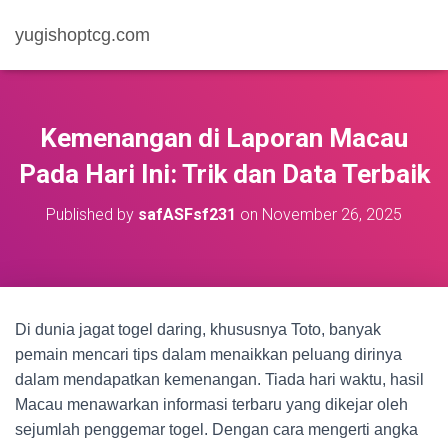
yugishoptcg.com
Kemenangan di Laporan Macau
Pada Hari Ini: Trik dan Data Terbaik
Published by
safASFsf231
on
November 26, 2025
Di dunia jagat togel daring, khususnya Toto, banyak
pemain mencari tips dalam menaikkan peluang dirinya
dalam mendapatkan kemenangan. Tiada hari waktu, hasil
Macau menawarkan informasi terbaru yang dikejar oleh
sejumlah penggemar togel. Dengan cara mengerti angka