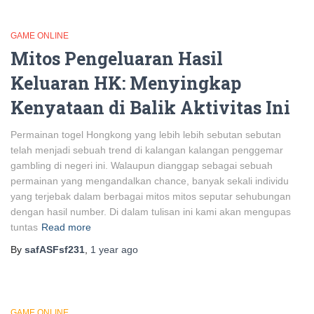
GAME ONLINE
Mitos Pengeluaran Hasil
Keluaran HK: Menyingkap
Kenyataan di Balik Aktivitas Ini
Permainan togel Hongkong yang lebih lebih sebutan sebutan
telah menjadi sebuah trend di kalangan kalangan penggemar
gambling di negeri ini. Walaupun dianggap sebagai sebuah
permainan yang mengandalkan chance, banyak sekali individu
yang terjebak dalam berbagai mitos mitos seputar sehubungan
dengan hasil number. Di dalam tulisan ini kami akan mengupas
tuntas
Read more
By
safASFsf231
,
1 year
ago
GAME ONLINE