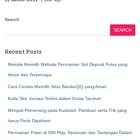
Search
SEARCH
Recent Posts
Metode Memilih Website Permainan Slot Deposit Pulsa yang
Aman dan Terpercaya
Cara Cerdas Memilih Situs BandarQQ yang Aman
Kuda Slot: Inovasi Terkini dalam Dunia Taruhan
Menjadi Pemenang pada Kudaslot: Panduan serta Trik yang
harus Perlu Dipahami
Permainan Poker di IDN Play: Keseruan dan Tantangan Dalam