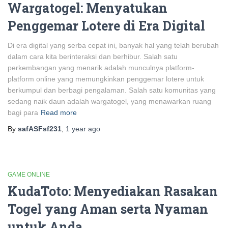
Wargatogel: Menyatukan
Penggemar Lotere di Era Digital
Di era digital yang serba cepat ini, banyak hal yang telah berubah
dalam cara kita berinteraksi dan berhibur. Salah satu
perkembangan yang menarik adalah munculnya platform-
platform online yang memungkinkan penggemar lotere untuk
berkumpul dan berbagi pengalaman. Salah satu komunitas yang
sedang naik daun adalah wargatogel, yang menawarkan ruang
bagi para
Read more
By
safASFsf231
,
1 year
ago
GAME ONLINE
KudaToto: Menyediakan Rasakan
Togel yang Aman serta Nyaman
untuk Anda