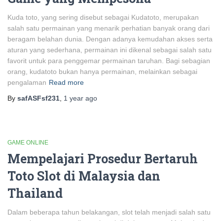
Kuda toto, yang sering disebut sebagai Kudatoto, merupakan
salah satu permainan yang menarik perhatian banyak orang dari
beragam belahan dunia. Dengan adanya kemudahan akses serta
aturan yang sederhana, permainan ini dikenal sebagai salah satu
favorit untuk para penggemar permainan taruhan. Bagi sebagian
orang, kudatoto bukan hanya permainan, melainkan sebagai
pengalaman
Read more
By
safASFsf231
,
1 year
ago
GAME ONLINE
Mempelajari Prosedur Bertaruh
Toto Slot di Malaysia dan
Thailand
Dalam beberapa tahun belakangan, slot telah menjadi salah satu