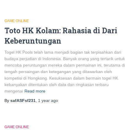
GAME ONLINE
Toto HK Kolam: Rahasia di Dari
Keberuntungan
Togel HK Pools telah lama menjadi bagian tak terpisahkan dari
budaya perjudian di Indonesia. Banyak orang yang tertarik untuk
mencoba peruntungan mereka dalam permainan ini, terutama di
tengah persaingan dan ketegangan yang ditawarkan oleh
kompetisi di Hongkong. Kesuksesan dalam bermain togel HK
kebanyakan ditentukan oleh data dan ringkasan terbaru
mengenai
Read more
By
safASFsf231
,
1 year
ago
GAME ONLINE