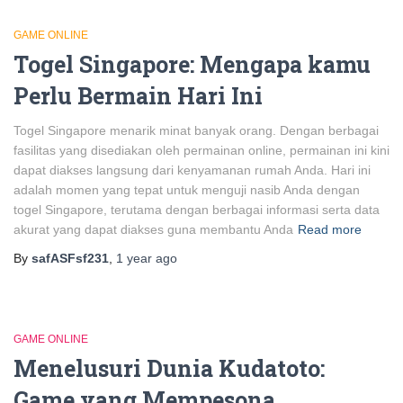
GAME ONLINE
Togel Singapore: Mengapa kamu
Perlu Bermain Hari Ini
Togel Singapore menarik minat banyak orang. Dengan berbagai
fasilitas yang disediakan oleh permainan online, permainan ini kini
dapat diakses langsung dari kenyamanan rumah Anda. Hari ini
adalah momen yang tepat untuk menguji nasib Anda dengan
togel Singapore, terutama dengan berbagai informasi serta data
akurat yang dapat diakses guna membantu Anda
Read more
By
safASFsf231
,
1 year
ago
GAME ONLINE
Menelusuri Dunia Kudatoto:
Game yang Mempesona