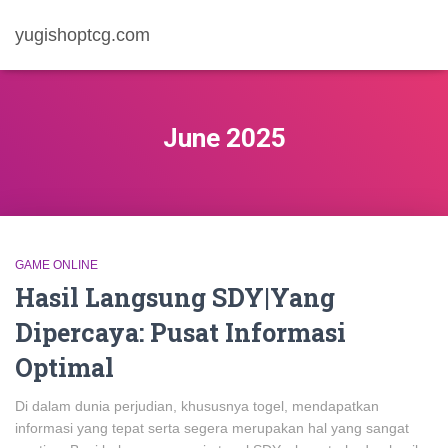
yugishoptcg.com
June 2025
GAME ONLINE
Hasil Langsung SDY|Yang
Dipercaya: Pusat Informasi
Optimal
Di dalam dunia perjudian, khususnya togel, mendapatkan
informasi yang tepat serta segera merupakan hal yang sangat