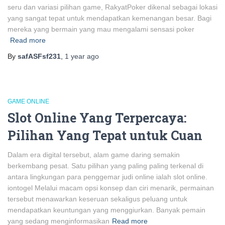
seru dan variasi pilihan game, RakyatPoker dikenal sebagai lokasi
yang sangat tepat untuk mendapatkan kemenangan besar. Bagi
mereka yang bermain yang mau mengalami sensasi poker
Read more
By
safASFsf231
,
1 year
ago
GAME ONLINE
Slot Online Yang Terpercaya:
Pilihan Yang Tepat untuk Cuan
Dalam era digital tersebut, alam game daring semakin
berkembang pesat. Satu pilihan yang paling paling terkenal di
antara lingkungan para penggemar judi online ialah slot online.
iontogel Melalui macam opsi konsep dan ciri menarik, permainan
tersebut menawarkan keseruan sekaligus peluang untuk
mendapatkan keuntungan yang menggiurkan. Banyak pemain
yang sedang menginformasikan
Read more