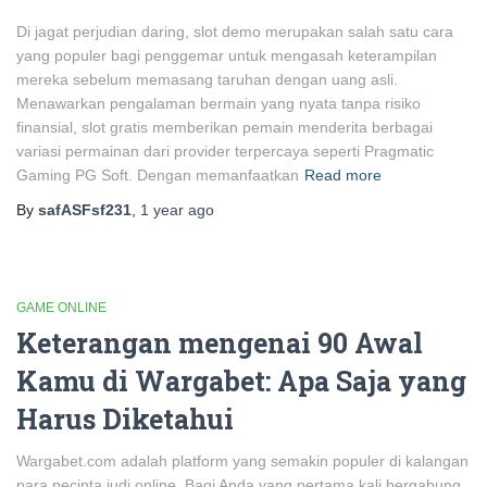
Di jagat perjudian daring, slot demo merupakan salah satu cara
yang populer bagi penggemar untuk mengasah keterampilan
mereka sebelum memasang taruhan dengan uang asli.
Menawarkan pengalaman bermain yang nyata tanpa risiko
finansial, slot gratis memberikan pemain menderita berbagai
variasi permainan dari provider terpercaya seperti Pragmatic
Gaming PG Soft. Dengan memanfaatkan
Read more
By
safASFsf231
,
1 year
ago
GAME ONLINE
Keterangan mengenai 90 Awal
Kamu di Wargabet: Apa Saja yang
Harus Diketahui
Wargabet.com adalah platform yang semakin populer di kalangan
para pecinta judi online. Bagi Anda yang pertama kali bergabung,