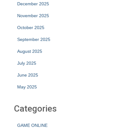
December 2025
November 2025
October 2025
September 2025
August 2025
July 2025
June 2025
May 2025
Categories
GAME ONLINE