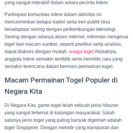
yang sangat interaktif dalam antara pecinta lotere.
Partisipasi komunitas lotere dalam aktivitas ini
mencerminkan betapa tradisi serta tren publik bisa
beradaptasi seiring dengan perkembangan teknologi.
Seiring dengan adanya akses internet, informasi mengenai
togel dari macam sumber, seperti prediksi serta analisis,
dapat diakses dengan mudah.
warga togel
Akibatnya,
anggota lotere semakin terdidik serta memiliki cara yang
semakin terencana dalam bermain permainan togel.
Macam Permainan Togel Populer di
Negara Kita
Di Negara Kita, game togel telah sebuah jenis hiburan
yang sangat terkenal di kalangan masyarakat. Salah
satunya jenis togel yang paling banyak digemari adalah
togel Singapore. Dengan metode yang transparan dan