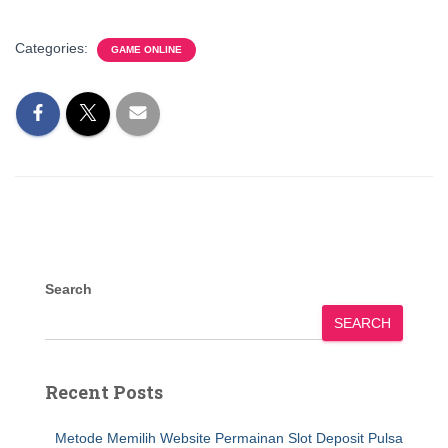
Categories:
GAME ONLINE
Search
SEARCH
Recent Posts
Metode Memilih Website Permainan Slot Deposit Pulsa