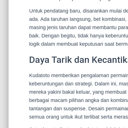
Untuk pendatang baru, disarankan mulai 
ada. Ada taruhan langsung, bet kombinasi,
masing jenis taruhan dapat membantu para
baik. Dengan begitu, tidak hanya keberunt
logik dalam membuat keputusan saat ber
Daya Tarik dan Kecanti
Kudatoto memberikan pengalaman permai
keberuntungan dan strategi. Dalam ini, m
mereka yakini bakal keluar, yang membuat
berbagai macam pilihan angka dan kombinas
tantangan dan suspense. Desain permain
semua orang untuk ikut terlibat serta mer