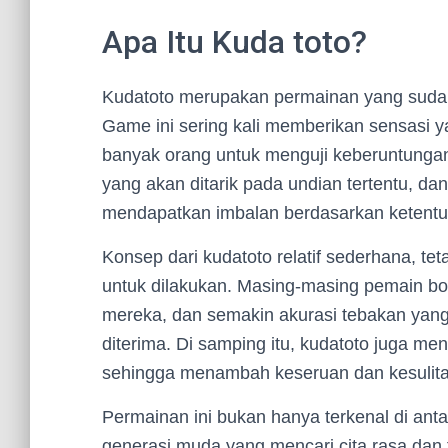
Apa Itu Kuda toto?
Kudatoto merupakan permainan yang sudah 
Game ini sering kali memberikan sensasi ya
banyak orang untuk menguji keberuntung
yang akan ditarik pada undian tertentu, da
mendapatkan imbalan berdasarkan ketentu
Konsep dari kudatoto relatif sederhana, t
untuk dilakukan. Masing-masing pemain bo
mereka, dan semakin akurasi tebakan yang 
diterima. Di samping itu, kudatoto juga me
sehingga menambah keseruan dan kesulita
Permainan ini bukan hanya terkenal di ant
generasi muda yang mencari cita rasa dan