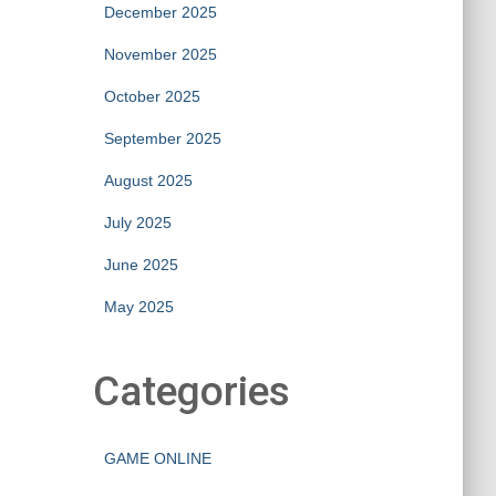
December 2025
November 2025
October 2025
September 2025
August 2025
July 2025
June 2025
May 2025
Categories
GAME ONLINE