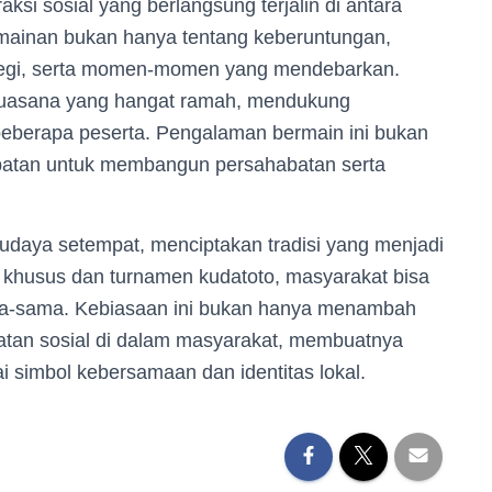
aksi sosial yang berlangsung terjalin di antara
mainan bukan hanya tentang keberuntungan,
rategi, serta momen-momen yang mendebarkan.
 suasana yang hangat ramah, mendukung
beberapa peserta. Pengalaman bermain ini bukan
mpatan untuk membangun persahabatan serta
budaya setempat, menciptakan tradisi yang menjadi
a khusus dan turnamen kudatoto, masyarakat bisa
ma-sama. Kebiasaan ini bukan hanya menambah
ikatan sosial di dalam masyarakat, membuatnya
ai simbol kebersamaan dan identitas lokal.