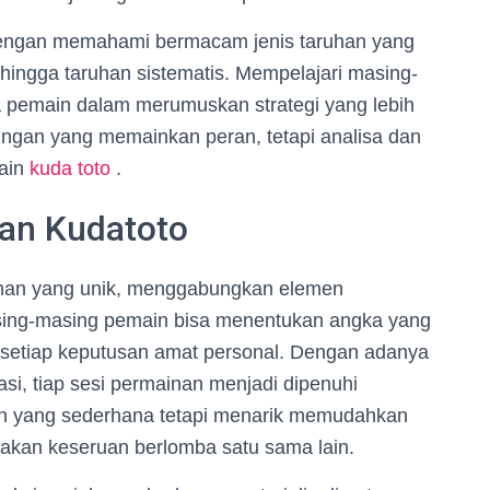
dengan memahami bermacam jenis taruhan yang
 hingga taruhan sistematis. Mempelajari masing-
 pemain dalam merumuskan strategi yang lebih
ungan yang memainkan peran, tetapi analisa dan
main
kuda toto
.
kan Kudatoto
nan yang unik, menggabungkan elemen
asing-masing pemain bisa menentukan angka yang
 setiap keputusan amat personal. Dengan adanya
i, tiap sesi permainan menjadi dipenuhi
an yang sederhana tetapi menarik memudahkan
asakan keseruan berlomba satu sama lain.