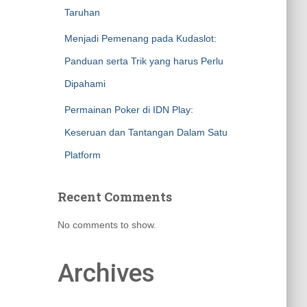
Taruhan
Menjadi Pemenang pada Kudaslot:
Panduan serta Trik yang harus Perlu
Dipahami
Permainan Poker di IDN Play:
Keseruan dan Tantangan Dalam Satu
Platform
Recent Comments
No comments to show.
Archives