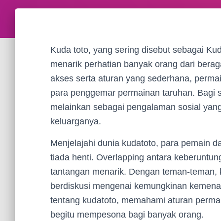
Kuda toto, yang sering disebut sebagai K
menarik perhatian banyak orang dari ber
akses serta aturan yang sederhana, permain
para penggemar permainan taruhan. Bagi 
melainkan sebagai pengalaman sosial yang
keluarganya.
Menjelajahi dunia kudatoto, para pemain 
tiada henti. Overlapping antara keberuntun
tantangan menarik. Dengan teman-teman, 
berdiskusi mengenai kemungkinan kemenan
tentang kudatoto, memahami aturan perm
begitu mempesona bagi banyak orang.