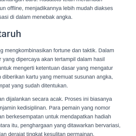
un offline, menjadikannya lebih mudah diakses
nsasi di dalam menebak angka.
taruh
g mengkombinasikan fortune dan taktik. Dalam
 yang dipercaya akan tertampil dalam hasil
untuk mengerti ketentuan dasar yang mengatur
n diberikan kartu yang memuat susunan angka,
tempat yang sudah ditentukan.
n dijalankan secara acak. Proses ini biasanya
enjamin kedisiplinan. Para pemain yang nomor
dian berkesempatan untuk mendapatkan hadiah
ara itu, penghargaan yang ditawarkan bervariasi,
an derajat tingkat kesulitan permainan.