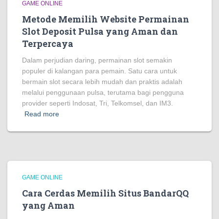
GAME ONLINE
Metode Memilih Website Permainan
Slot Deposit Pulsa yang Aman dan
Terpercaya
Dalam perjudian daring, permainan slot semakin
populer di kalangan para pemain. Satu cara untuk
bermain slot secara lebih mudah dan praktis adalah
melalui penggunaan pulsa, terutama bagi pengguna
provider seperti Indosat, Tri, Telkomsel, dan IM3.
Read more
GAME ONLINE
Cara Cerdas Memilih Situs BandarQQ
yang Aman