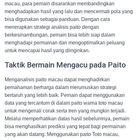
macau, para pemain disarankan membandingkan
menghadapkan hasil yang lalu dan mencermati pola yang
bisa digunakan sebagai panduan. Dengan cara
menerapkan strategi analisis paito dengan
berkesinambungan, pemain bisa lebih siap dalam
menghadapi permainan dan mengoptimalkan peluang
untuk mencapai hasil yang diinginkan.
Taktik Bermain Mengacu pada Paito
Menganalisis paito macau dapat menghadirkan
pemahaman berharga dalam merumuskan strategi
bertaruh yang lebih baik. Pemain dapat menggunakan
data yang tercantum di dalam paito warna toto macau
untuk mengenali corak serta tren yang mungkin terjadi.
Melalui memperhatikan datas hasil sebelumnya, pemain
bisa menghasilkan prediksi yang tepat bagi permainan
yang akan datang. Menggunakan paito Toto macau,