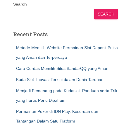
Search
SEARCH
Recent Posts
Metode Memilih Website Permainan Slot Deposit Pulsa
yang Aman dan Terpercaya
Cara Cerdas Memilih Situs BandarQQ yang Aman
Kuda Slot: Inovasi Terkini dalam Dunia Taruhan
Menjadi Pemenang pada Kudaslot: Panduan serta Trik
yang harus Perlu Dipahami
Permainan Poker di IDN Play: Keseruan dan
Tantangan Dalam Satu Platform