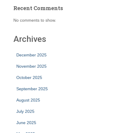
Recent Comments
No comments to show.
Archives
December 2025
November 2025
October 2025
September 2025
August 2025
July 2025
June 2025