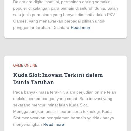
Dalam era digital saat ini, permainan daring semakin
populer di kalangan para pemain di seluruh dunia. Salah
satu jenis permainan yang banyak diminati adalah PKV
Games, yang menawarkan berbagai pilihan untuk
penggemar taruhan. Di antara
Read more
GAME ONLINE
Kuda Slot: Inovasi Terkini dalam
Dunia Taruhan
Pada banyak masa terakhir, alam perjudian online telah
melalui perkembangan yang cepat. Satu inovasi yang
sekarang mencuri minat ialah Kuda Slot.
Menggabungkan unsur hiburan serta teknologi, Kuda
Slot menawarkan pengalaman bermain yg tidak hanya
menyenangkan
Read more