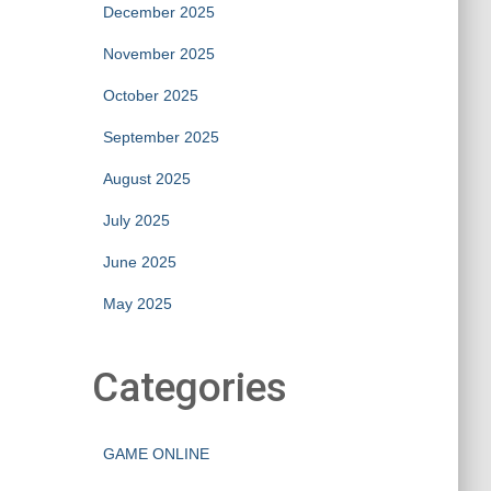
December 2025
November 2025
October 2025
September 2025
August 2025
July 2025
June 2025
May 2025
Categories
GAME ONLINE