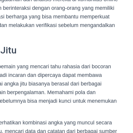
 berinteraksi dengan orang-orang yang memiliki
masi berharga yang bisa membantu memperkuat
s dan melakukan verifikasi sebelum mengandalkan
Jitu
pemain yang mencari tahu rahasia dari bocoran
enjadi incaran dan dipercaya dapat membawa
angka jitu biasanya berasal dari berbagai
 pemain berpengalaman. Memahami pola dan
sebelumnya bisa menjadi kunci untuk menemukan
erhatikan kombinasi angka yang muncul secara
u, mencari data dan catatan dari berbagai sumber