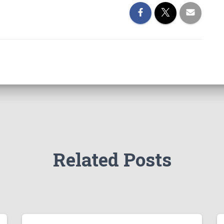
Related Posts