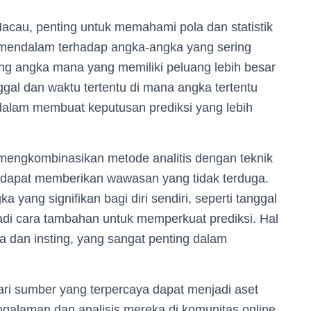
Macau, penting untuk memahami pola dan statistik
s mendalam terhadap angka-angka yang sering
g angka mana yang memiliki peluang lebih besar
anggal dan waktu tertentu di mana angka tertentu
dalam membuat keputusan prediksi yang lebih
 mengkombinasikan metode analitis dengan teknik
g dapat memberikan wawasan yang tidak terduga.
yang signifikan bagi diri sendiri, seperti tanggal
adi cara tambahan untuk memperkuat prediksi. Hal
a dan insting, yang sangat penting dalam
dari sumber yang terpercaya dapat menjadi aset
galaman dan analisis mereka di komunitas online