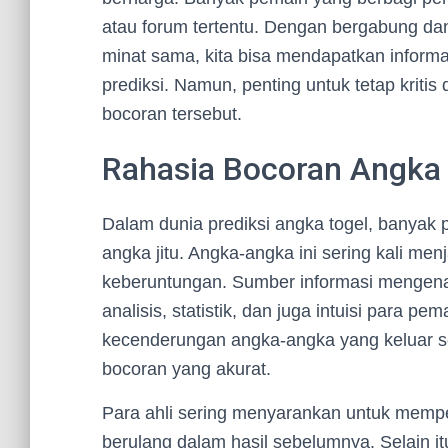
atau forum tertentu. Dengan bergabung dan
minat sama, kita bisa mendapatkan infor
prediksi. Namun, penting untuk tetap kriti
bocoran tersebut.
Rahasia Bocoran Angka 
Dalam dunia prediksi angka togel, banyak 
angka jitu. Angka-angka ini sering kali m
keberuntungan. Sumber informasi mengenai 
analisis, statistik, dan juga intuisi para
kecenderungan angka-angka yang keluar 
bocoran yang akurat.
Para ahli sering menyarankan untuk memp
berulang dalam hasil sebelumnya. Selain it