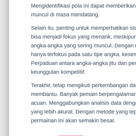
Mengidentifikasi pola ini dapat memberik
muncul di masa mendatang.
Selain itu, penting untuk memperhatikan st
bisa menjadi fokus yang menarik, meskipun
angka-angka yang sering muncul. Dengan 
hanya terfokus pada satu tipe angka, kes
Perpaduan antara angka-angka jitu dan pen
keunggulan kompetitif.
Terakhir, tetap mengikuti perkembangan dan
membantu. Banyak pemain berpengalaman b
acuan. Menggabungkan analisis data dengan
yang lebih akurat. Dengan metode yang te
permainan ini akan semakin besar.