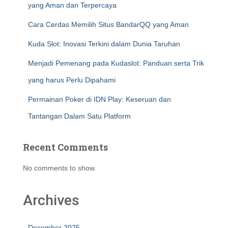
yang Aman dan Terpercaya
Cara Cerdas Memilih Situs BandarQQ yang Aman
Kuda Slot: Inovasi Terkini dalam Dunia Taruhan
Menjadi Pemenang pada Kudaslot: Panduan serta Trik
yang harus Perlu Dipahami
Permainan Poker di IDN Play: Keseruan dan
Tantangan Dalam Satu Platform
Recent Comments
No comments to show.
Archives
December 2025