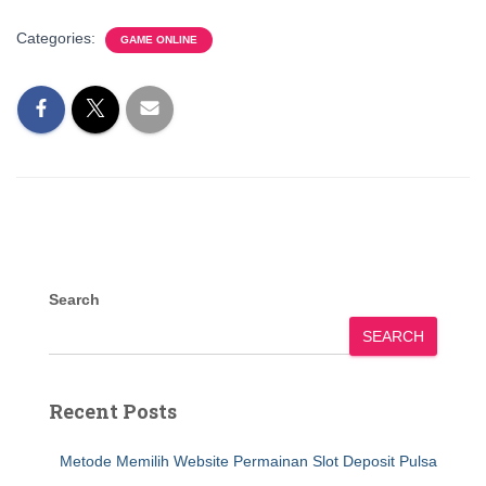
Categories:
GAME ONLINE
Search
SEARCH
Recent Posts
Metode Memilih Website Permainan Slot Deposit Pulsa