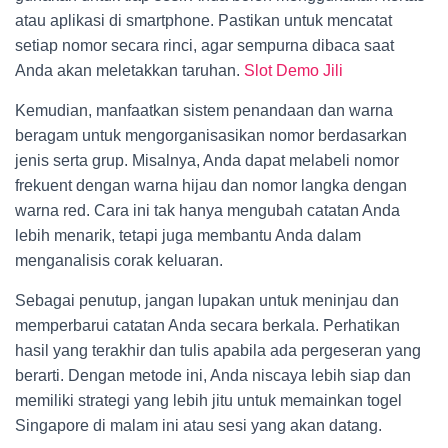
atau aplikasi di smartphone. Pastikan untuk mencatat
setiap nomor secara rinci, agar sempurna dibaca saat
Anda akan meletakkan taruhan.
Slot Demo Jili
Kemudian, manfaatkan sistem penandaan dan warna
beragam untuk mengorganisasikan nomor berdasarkan
jenis serta grup. Misalnya, Anda dapat melabeli nomor
frekuent dengan warna hijau dan nomor langka dengan
warna red. Cara ini tak hanya mengubah catatan Anda
lebih menarik, tetapi juga membantu Anda dalam
menganalisis corak keluaran.
Sebagai penutup, jangan lupakan untuk meninjau dan
memperbarui catatan Anda secara berkala. Perhatikan
hasil yang terakhir dan tulis apabila ada pergeseran yang
berarti. Dengan metode ini, Anda niscaya lebih siap dan
memiliki strategi yang lebih jitu untuk memainkan togel
Singapore di malam ini atau sesi yang akan datang.