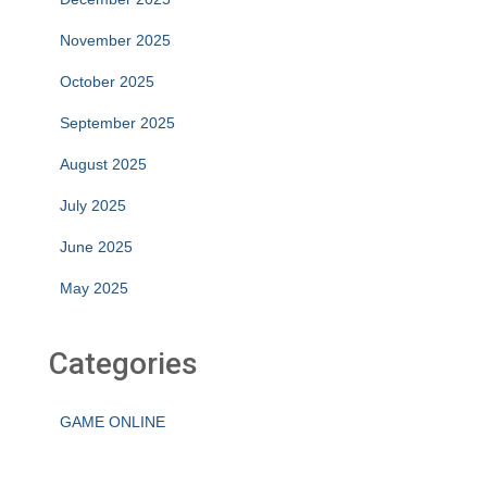
November 2025
October 2025
September 2025
August 2025
July 2025
June 2025
May 2025
Categories
GAME ONLINE