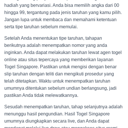
hadiah yang bervariasi. Anda bisa memilih angka dari 00
hingga 99, tergantung pada jenis taruhan yang kamu pilih.
Jangan lupa untuk membaca dan memahami ketentuan
serta tipe taruhan sebelum memulai.
Setelah Anda menentukan tipe taruhan, tahapan
berikutnya adalah menempatkan nomor yang anda
inginkan. Anda dapat melakukan taruhan lewat agen togel
online atau situs tepercaya yang memberikan layanan
Togel Singapore. Pastikan untuk mengisi dengan benar
slip taruhan dengan teliti dan mengikuti prosedur yang
telah ditetapkan. Waktu untuk menempatkan taruhan
umumnya ditentukan sebelum undian berlangsung, jadi
pastikan Anda tidak melewatkannya.
Sesudah menempatkan taruhan, tahap selanjutnya adalah
menunggu hasil pengundian. Hasil Togel Singapore
umumnya diungkapkan secara live, dan Anda dapat