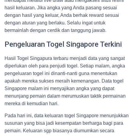
mendapat melalui live draw atau mengakses situs resmi
hasil keluaran. Jika angka yang Anda pasang sesuai
dengan hasil yang keluar, Anda berhak reward sesuai
dengan aturan yang berlaku. Selalu ingat untuk
bermainlah dengan cerdik dan tanggung jawab.
Pengeluaran Togel Singapore Terkini
Hasil Togel Singapura terbaru menjadi data yang sangat
diperlukan oleh para penjudi togel. Setiap malam, angka
pengeluaran togel ini dinanti-nanti guna menentukan
apakah mereka sukses meraih kemenangan. Data togel
Singapore malam ini menyajikan angka yang dapat
menunjang pemain dalam merumuskan taktik permainan
mereka di kemudian hari.
Pada hari ini, data keluaran togel Singapore menunjukkan
susunan yang bisa jadi kesempatan berharga bagi para
pemain. Keluaran sgp biasanya diumumkan secara