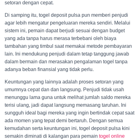
setoran dengan cepat.
Di samping itu, togel deposit pulsa pun memberi penjudi
agar lebih mengatur pengeluaran mereka sendiri. Melalui
sistem ini, pemain dapat berjudi sesuai dengan budget
yang ada tanpa harus merasa terbebani oleh biaya
tambahan yang timbul saat memakai metode pembayaran
lain. Ini mendukung penjudi dalam tetap tanggung jawab
dalam bermain dan merasakan pengalaman togel tanpa
adanya beban finansial yang tidak perlu.
Keuntungan yang lainnya adalah proses setoran yang
umumnya cepat dan dan langsung. Penjudi tidak usah
menunggu lama guna untuk melihat jumlah saldo mereka
terisi ulang, jadi dapat langsung memasang taruhan. Ini
sungguh ideal bagi mereka yang ingin bertindak cepat saat
ada momen yang tepat demi bertaruh. Dengan semua
kemudahan serta keuntungan ini, togel deposit pulsa kini
semakin diminati di kalangan para pemain
togel online