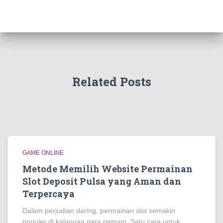
Related Posts
GAME ONLINE
Metode Memilih Website Permainan
Slot Deposit Pulsa yang Aman dan
Terpercaya
Dalam perjudian daring, permainan slot semakin
populer di kalangan para pemain. Satu cara untuk