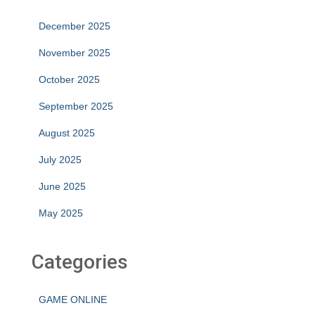
December 2025
November 2025
October 2025
September 2025
August 2025
July 2025
June 2025
May 2025
Categories
GAME ONLINE