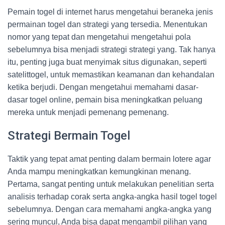
Pemain togel di internet harus mengetahui beraneka jenis
permainan togel dan strategi yang tersedia. Menentukan
nomor yang tepat dan mengetahui mengetahui pola
sebelumnya bisa menjadi strategi strategi yang. Tak hanya
itu, penting juga buat menyimak situs digunakan, seperti
satelittogel, untuk memastikan keamanan dan kehandalan
ketika berjudi. Dengan mengetahui memahami dasar-
dasar togel online, pemain bisa meningkatkan peluang
mereka untuk menjadi pemenang pemenang.
Strategi Bermain Togel
Taktik yang tepat amat penting dalam bermain lotere agar
Anda mampu meningkatkan kemungkinan menang.
Pertama, sangat penting untuk melakukan penelitian serta
analisis terhadap corak serta angka-angka hasil togel togel
sebelumnya. Dengan cara memahami angka-angka yang
sering muncul, Anda bisa dapat mengambil pilihan yang