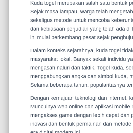
Kuda togel merupakan salah satu bentuk pe
Sejak masa lampau, warga telah mengetahui
sekaligus metode untuk mencoba keberunt
dari kebiasaan perjudian yang telah ada di
ini mulai berkembang pesat sejak penghuj
Dalam konteks sejarahnya, kuda togel tida
masyarakat lokal. Banyak sekali individu 
mengasah naluri dan taktik. Togel kuda, 
menggabungkan angka dan simbol kuda, men
Selama beberapa tahun, popularitasnya te
Dengan kemajuan teknologi dan internet, ku
Munculnya web online dan aplikasi mobil
mengakses game dengan lebih cepat dan pr
inovasi dari bentuk permainan dan metode 
era digital modern ini.