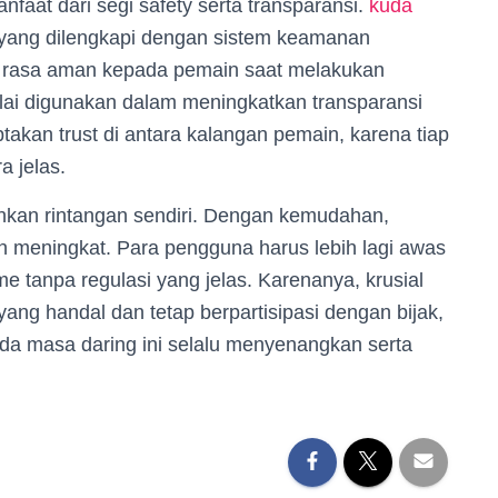
faat dari segi safety serta transparansi.
kuda
g yang dilengkapi dengan sistem keamanan
rasa aman kepada pemain saat melakukan
mulai digunakan dalam meningkatkan transparansi
takan trust di antara kalangan pemain, karena tiap
a jelas.
kan rintangan sendiri. Dengan kemudahan,
 meningkat. Para pengguna harus lebih lagi awas
e tanpa regulasi yang jelas. Karenanya, krusial
ang handal dan tetap berpartisipasi dengan bijak,
a masa daring ini selalu menyenangkan serta