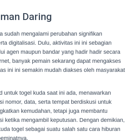
Zaman Daring
uda sudah mengalami perubahan signifikan
 digitalisasi. Dulu, aktivitas ini ini sebagian
lui agen maupun bandar yang hadir hadir secara
internet, banyak pemain sekarang dapat mengakses
itas ini ini semakin mudah diakses oleh masyarakat
ed untuk togel kuda saat ini ada, menawarkan
ksi nomor, data, serta tempat berdiskusi untuk
ngkatkan kemudahan, tetapi juga membantu
asi ketika mengambil keputusan. Dengan demikian,
a togel sebagai suatu salah satu cara hiburan
peminatnya.