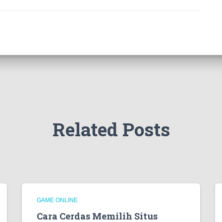
Related Posts
GAME ONLINE
Cara Cerdas Memilih Situs