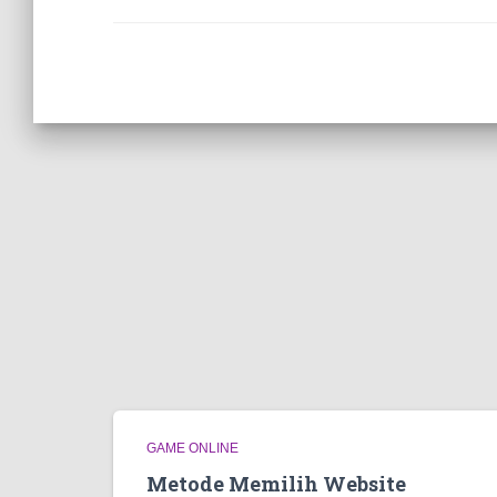
GAME ONLINE
Metode Memilih Website