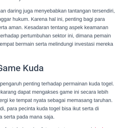
an daring juga menyebabkan tantangan tersendiri,
nggar hukum. Karena hal ini, penting bagi para
serta aman. Kesadaran tentang aspek keamanan
i terhadap pertumbuhan sektor ini, dimana pemain
empat bermain serta melindungi investasi mereka
 Game Kuda
ngaruh penting terhadap permainan kuda togel.
ekarang dapat mengakses game ini secara lebih
 pergi ke tempat nyata sebagai memasang taruhan.
i, para pecinta kuda togel bisa ikut serta di
ja serta pada mana saja.