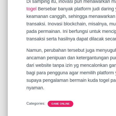
Di samping itu, inovasi pun menawarkan man
togel
Bersebar banyak platform judi darin
keamanan canggih, sehingga menawarkan 
transaksi. Inovasi blockchain, misalnya, 
pada permainan. Ini berfungsi untuk mencip
transaksi serta hasilnya dapat dilacak secar
Namun, perubahan tersebut juga menyuguh
ancaman penipuan dan ketergantungan pun
dari website tanpa izin yg mencalonkan gam
bagi para pengguna agar memilih platform y
supaya pengalaman bermain kuda togel pad
nyaman.
Categories:
GAME ONLINE