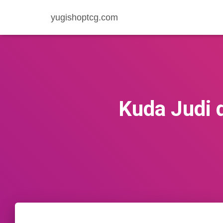
yugishoptcg.com
Kuda Judi 