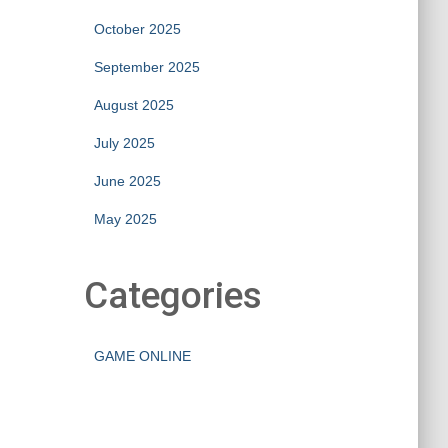
October 2025
September 2025
August 2025
July 2025
June 2025
May 2025
Categories
GAME ONLINE