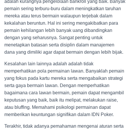
adalah kurangnya pengelolaan bankroll yang baik. Banyak
pemain sering terburu-buru dalam meningkatkan taruhan
mereka atau terus bermain walaupun terjebak dalam
kekalahan beruntun. Hal ini sering mengakibatkan para
pemain kehilangan lebih banyak uang dibandingkan
dengan yang seharusnya. Sangat penting untuk
menetapkan batasan serta disiplin dalam manajemen
dana yang dimiliki agar dapat bermain dengan lebih bijak.
Kesalahan lain lainnya adalah adalah tidak
memperhatikan pola permainan lawan. Banyaklah pemain
yang fokus pada kartu mereka serta mengabaikan strategi
serta gaya bermain lawan. Dengan memperhatikan
bagaimana cara lawan bermain, pemain dapat mengambil
keputusan yang baik, baik itu melipat, melakukan raise,
atau bluffing. Memahami psikologi permainan dapat
memberikan keuntungan signifikan dalam IDN Poker.
Terakhir, tidak adanya pemahaman mengenai aturan serta