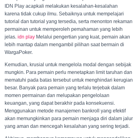
IDN Play acapkali melakukan kesalahan-kesalahan
karena tidak cukup ilmu. Sebaiknya untuk mempelajari
tutorial dan tutorial yang tersedia, serta menonton rekaman
permainan untuk memperoleh pemahaman yang lebih
jelas.
idn play
Melalui pengertian yang kuat, pemain akan
lebih mantap dalam mengambil pilihan saat bermain di
WargaPoker.
Kemudian, krusial untuk mengelola modal dengan sebijak
mungkin. Para pemain perlu menetapkan limit taruhan dan
mematuhi pada batas tersebut untuk menghindari kerugian
besar. Banyak para pemain yang terlalu terjebak dalam
momen permainan dan melupakan pengelolaan
keuangan, yang dapat berakhir pada konsekuensi.
Menggunakan metode manajemen bankroll yang efektif
akan memungkinkan para pemain menjaga diri dalam jalur
yang aman dan mencegah kesalahan yang sering terjadi.