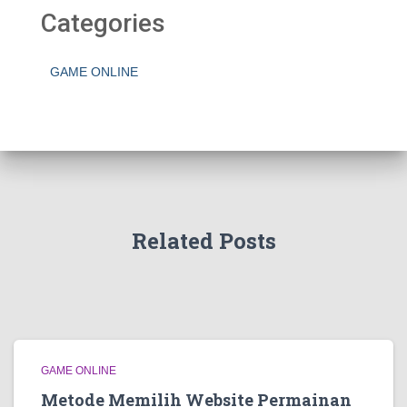
Categories
GAME ONLINE
Related Posts
GAME ONLINE
Metode Memilih Website Permainan