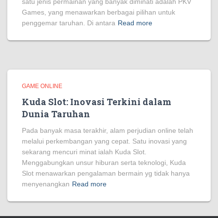
satu jenis permainan yang banyak diminati adalah PKV
Games, yang menawarkan berbagai pilihan untuk
penggemar taruhan. Di antara
Read more
GAME ONLINE
Kuda Slot: Inovasi Terkini dalam
Dunia Taruhan
Pada banyak masa terakhir, alam perjudian online telah
melalui perkembangan yang cepat. Satu inovasi yang
sekarang mencuri minat ialah Kuda Slot.
Menggabungkan unsur hiburan serta teknologi, Kuda
Slot menawarkan pengalaman bermain yg tidak hanya
menyenangkan
Read more