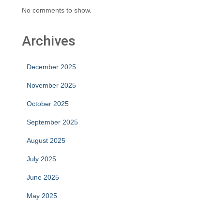
No comments to show.
Archives
December 2025
November 2025
October 2025
September 2025
August 2025
July 2025
June 2025
May 2025