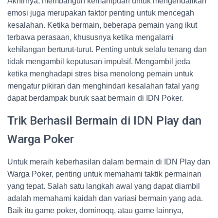
Akhirnya, membangun kemampuan untuk mengendalikan
emosi juga merupakan faktor penting untuk mencegah
kesalahan. Ketika bermain, beberapa pemain yang ikut
terbawa perasaan, khususnya ketika mengalami
kehilangan berturut-turut. Penting untuk selalu tenang dan
tidak mengambil keputusan impulsif. Mengambil jeda
ketika menghadapi stres bisa menolong pemain untuk
mengatur pikiran dan menghindari kesalahan fatal yang
dapat berdampak buruk saat bermain di IDN Poker.
Trik Berhasil Bermain di IDN Play dan
Warga Poker
Untuk meraih keberhasilan dalam bermain di IDN Play dan
Warga Poker, penting untuk memahami taktik permainan
yang tepat. Salah satu langkah awal yang dapat diambil
adalah memahami kaidah dan variasi bermain yang ada.
Baik itu game poker, dominoqq, atau game lainnya,