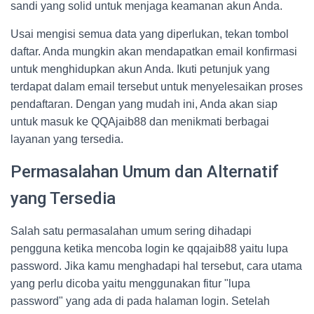
sandi yang solid untuk menjaga keamanan akun Anda.
Usai mengisi semua data yang diperlukan, tekan tombol
daftar. Anda mungkin akan mendapatkan email konfirmasi
untuk menghidupkan akun Anda. Ikuti petunjuk yang
terdapat dalam email tersebut untuk menyelesaikan proses
pendaftaran. Dengan yang mudah ini, Anda akan siap
untuk masuk ke QQAjaib88 dan menikmati berbagai
layanan yang tersedia.
Permasalahan Umum dan Alternatif
yang Tersedia
Salah satu permasalahan umum sering dihadapi
pengguna ketika mencoba login ke qqajaib88 yaitu lupa
password. Jika kamu menghadapi hal tersebut, cara utama
yang perlu dicoba yaitu menggunakan fitur "lupa
password" yang ada di pada halaman login. Setelah