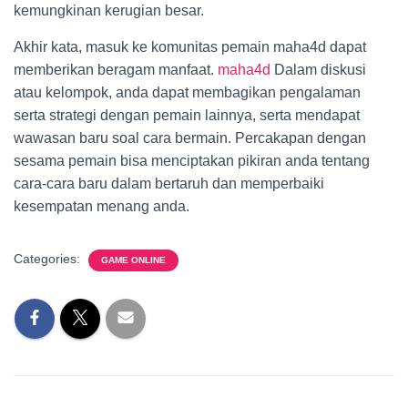
kemungkinan kerugian besar.
Akhir kata, masuk ke komunitas pemain maha4d dapat
memberikan beragam manfaat.
maha4d
Dalam diskusi
atau kelompok, anda dapat membagikan pengalaman
serta strategi dengan pemain lainnya, serta mendapat
wawasan baru soal cara bermain. Percakapan dengan
sesama pemain bisa menciptakan pikiran anda tentang
cara-cara baru dalam bertaruh dan memperbaiki
kesempatan menang anda.
Categories:
GAME ONLINE