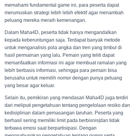
memahami fundamental game ini, para peserta dapat
merumuskan strategi lebih lebih efektif agar menambah
peluang mereka meraih kemenangan.
Dalam Maha4D, peserta tidak hanya mengandalkan
kepada keberuntungan saja. Terdapat banyak metode
untuk menganalisis pola angka dan tren yang timbul di
hasil permainan yang lalu. Pemain yang teliti dapat
memanfaatkan informasi ini agar membuat ramalan yang
lebih berbasis informasi, sehingga para pemain bisa
berusaha untuk memilih nomor dengan punya peluang
yang besar agar keluar.
Selain itu, pemikiran yang mendasari Maha4D juga terdiri
dari meliputi pengetahuan tentang pengelolaan resiko dan
kedisiplinan dalam pemasangan taruhan. Peserta yang
berhasil sering memiliki limit pada berbisnis|dan tidak
terbawa emosi saat berpartisipasi. Dengan
menggabungkan pengetahuan tentang nomor serta