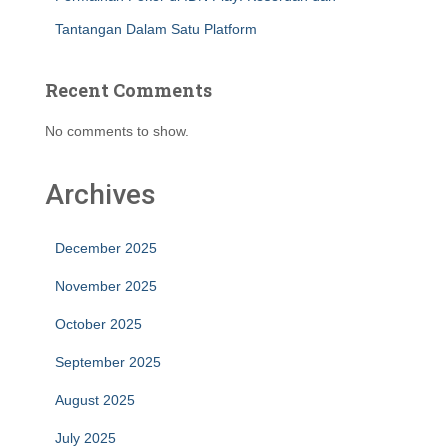
Tantangan Dalam Satu Platform
Recent Comments
No comments to show.
Archives
December 2025
November 2025
October 2025
September 2025
August 2025
July 2025