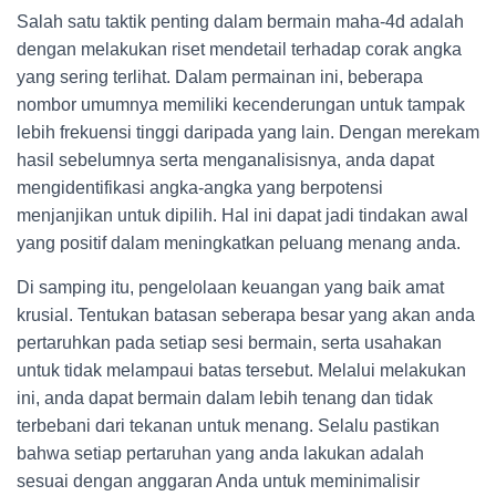
Salah satu taktik penting dalam bermain maha-4d adalah
dengan melakukan riset mendetail terhadap corak angka
yang sering terlihat. Dalam permainan ini, beberapa
nombor umumnya memiliki kecenderungan untuk tampak
lebih frekuensi tinggi daripada yang lain. Dengan merekam
hasil sebelumnya serta menganalisisnya, anda dapat
mengidentifikasi angka-angka yang berpotensi
menjanjikan untuk dipilih. Hal ini dapat jadi tindakan awal
yang positif dalam meningkatkan peluang menang anda.
Di samping itu, pengelolaan keuangan yang baik amat
krusial. Tentukan batasan seberapa besar yang akan anda
pertaruhkan pada setiap sesi bermain, serta usahakan
untuk tidak melampaui batas tersebut. Melalui melakukan
ini, anda dapat bermain dalam lebih tenang dan tidak
terbebani dari tekanan untuk menang. Selalu pastikan
bahwa setiap pertaruhan yang anda lakukan adalah
sesuai dengan anggaran Anda untuk meminimalisir