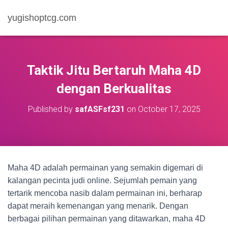
yugishoptcg.com
Taktik Jitu Bertaruh Maha 4D
dengan Berkualitas
Published by
safASFsf231
on
October 17, 2025
Maha 4D adalah permainan yang semakin digemari di
kalangan pecinta judi online. Sejumlah pemain yang
tertarik mencoba nasib dalam permainan ini, berharap
dapat meraih kemenangan yang menarik. Dengan
berbagai pilihan permainan yang ditawarkan, maha 4D