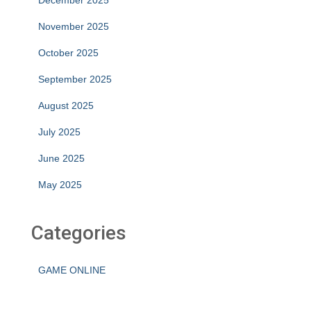
December 2025
November 2025
October 2025
September 2025
August 2025
July 2025
June 2025
May 2025
Categories
GAME ONLINE