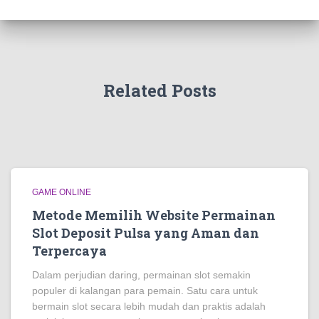
Related Posts
GAME ONLINE
Metode Memilih Website Permainan
Slot Deposit Pulsa yang Aman dan
Terpercaya
Dalam perjudian daring, permainan slot semakin
populer di kalangan para pemain. Satu cara untuk
bermain slot secara lebih mudah dan praktis adalah