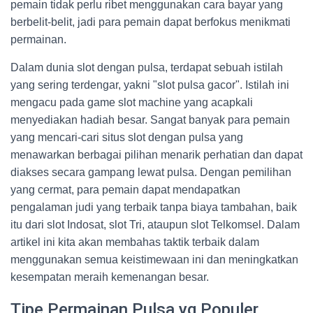
pemain tidak perlu ribet menggunakan cara bayar yang
berbelit-belit, jadi para pemain dapat berfokus menikmati
permainan.
Dalam dunia slot dengan pulsa, terdapat sebuah istilah
yang sering terdengar, yakni "slot pulsa gacor". Istilah ini
mengacu pada game slot machine yang acapkali
menyediakan hadiah besar. Sangat banyak para pemain
yang mencari-cari situs slot dengan pulsa yang
menawarkan berbagai pilihan menarik perhatian dan dapat
diakses secara gampang lewat pulsa. Dengan pemilihan
yang cermat, para pemain dapat mendapatkan
pengalaman judi yang terbaik tanpa biaya tambahan, baik
itu dari slot Indosat, slot Tri, ataupun slot Telkomsel. Dalam
artikel ini kita akan membahas taktik terbaik dalam
menggunakan semua keistimewaan ini dan meningkatkan
kesempatan meraih kemenangan besar.
Tipe Permainan Pulsa yg Populer