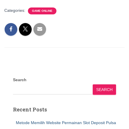
Categories:
GAME ONLINE
Search
SEARCH
Recent Posts
Metode Memilih Website Permainan Slot Deposit Pulsa