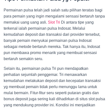
Permainan pulsa telah jadi salah satu pilihan teratas bagi
para pemain yang ingin mengalami sensasi bertaruh tanpa
memakai uang uang asli.
Slot Tri
Di antara tipe yang
terkenal ialah permainan pulsa Indosat. Melalui
kemudahan deposit dan transaksi dari provider tersebut,
banyak pemain menyukai permainan pulsa Indosat
sebagai metode bertaruh mereka. Tak hanya itu, Indosat
pun membawa promo menarik yang membuat sensasi
bertaruh semakin seru.
Selain itu, permainan pulsa Tri pun mendapatkan
perhatian sejumlah penggemar. Tri menawarkan
kemudahan melakukan deposit dan kecepatan transaksi
yg membuat pemain tidak perlu menunggu lama untuk
mulai bermain. Fitur-fitur seru seperti putaran gratis dan
bonus deposit juga sering kali dihadirkan di situs slot pulsa
yang mendukung provider ini. Kondisi ini menjadikan