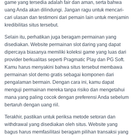
game yang tersedia adalah fair dan aman, serta bahwa
uang Anda akan dilindungi. Jangan ragu untuk mencari-
cari ulasan dan testimoni dari pemain lain untuk menjamin
kredibilitas situs tersebut.
Selain itu, perhatikan juga beragam permainan yang
disediakan. Website permainan slot daring yang dapat
dipercaya biasanya memiliki koleksi game yang luas dari
provider berkualitas seperti Pragmatic Play dan PG Soft.
Kamu harus menyakini bahwa situs tersebut membawa
permainan slot demo gratis sebagai komponen dari
pengalaman bermain. Dengan cara ini, kamu dapat
menguji permainan mereka tanpa risiko dan mengetahui
mana yang paling cocok dengan preferensi Anda sebelum
bertaruh dengan uang riil.
Terakhir, pastikan untuk periksa metode setoran dan
withdrawal yang disediakan oleh situs. Website yang
bagus harus memfasilitasi beragam pilihan transaksi yang