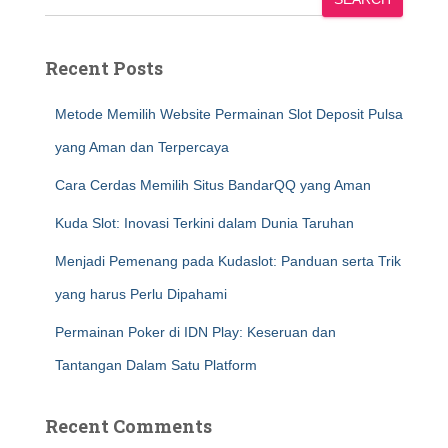
Recent Posts
Metode Memilih Website Permainan Slot Deposit Pulsa
yang Aman dan Terpercaya
Cara Cerdas Memilih Situs BandarQQ yang Aman
Kuda Slot: Inovasi Terkini dalam Dunia Taruhan
Menjadi Pemenang pada Kudaslot: Panduan serta Trik
yang harus Perlu Dipahami
Permainan Poker di IDN Play: Keseruan dan
Tantangan Dalam Satu Platform
Recent Comments