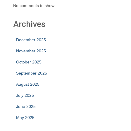
No comments to show.
Archives
December 2025
November 2025
October 2025
September 2025
August 2025
July 2025
June 2025
May 2025