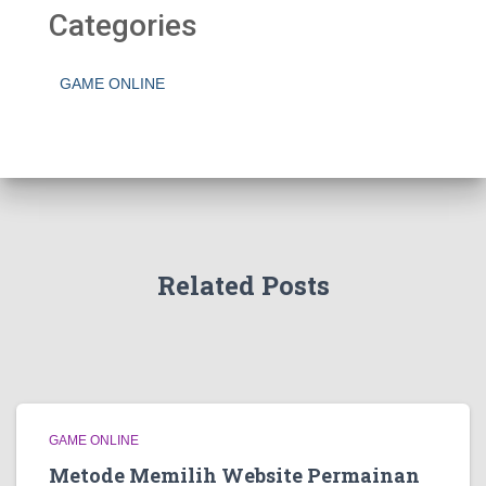
Categories
GAME ONLINE
Related Posts
GAME ONLINE
Metode Memilih Website Permainan