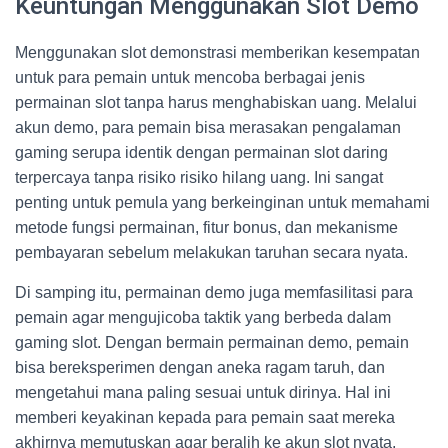
Keuntungan Menggunakan Slot Demo
Menggunakan slot demonstrasi memberikan kesempatan
untuk para pemain untuk mencoba berbagai jenis
permainan slot tanpa harus menghabiskan uang. Melalui
akun demo, para pemain bisa merasakan pengalaman
gaming serupa identik dengan permainan slot daring
terpercaya tanpa risiko risiko hilang uang. Ini sangat
penting untuk pemula yang berkeinginan untuk memahami
metode fungsi permainan, fitur bonus, dan mekanisme
pembayaran sebelum melakukan taruhan secara nyata.
Di samping itu, permainan demo juga memfasilitasi para
pemain agar mengujicoba taktik yang berbeda dalam
gaming slot. Dengan bermain permainan demo, pemain
bisa bereksperimen dengan aneka ragam taruh, dan
mengetahui mana paling sesuai untuk dirinya. Hal ini
memberi keyakinan kepada para pemain saat mereka
akhirnya memutuskan agar beralih ke akun slot nyata,