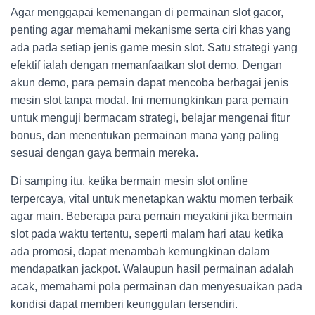
Agar menggapai kemenangan di permainan slot gacor,
penting agar memahami mekanisme serta ciri khas yang
ada pada setiap jenis game mesin slot. Satu strategi yang
efektif ialah dengan memanfaatkan slot demo. Dengan
akun demo, para pemain dapat mencoba berbagai jenis
mesin slot tanpa modal. Ini memungkinkan para pemain
untuk menguji bermacam strategi, belajar mengenai fitur
bonus, dan menentukan permainan mana yang paling
sesuai dengan gaya bermain mereka.
Di samping itu, ketika bermain mesin slot online
terpercaya, vital untuk menetapkan waktu momen terbaik
agar main. Beberapa para pemain meyakini jika bermain
slot pada waktu tertentu, seperti malam hari atau ketika
ada promosi, dapat menambah kemungkinan dalam
mendapatkan jackpot. Walaupun hasil permainan adalah
acak, memahami pola permainan dan menyesuaikan pada
kondisi dapat memberi keunggulan tersendiri.