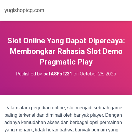
yugishoptcg.com
Slot Online Yang Dapat Dipercaya:
Membongkar Rahasia Slot Demo
Pragmatic Play
Published by
safASFsf231
on
October 28, 2025
Dalam alam perjudian online, slot menjadi sebuah game
paling terkenal dan diminati oleh banyak player. Dengan
adanya kemudahan akses dan berbagai opsi permainan
yang menarik, tidak heran bahwa banyak pemain yang