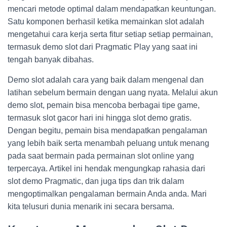
mencari metode optimal dalam mendapatkan keuntungan.
Satu komponen berhasil ketika memainkan slot adalah
mengetahui cara kerja serta fitur setiap setiap permainan,
termasuk demo slot dari Pragmatic Play yang saat ini
tengah banyak dibahas.
Demo slot adalah cara yang baik dalam mengenal dan
latihan sebelum bermain dengan uang nyata. Melalui akun
demo slot, pemain bisa mencoba berbagai tipe game,
termasuk slot gacor hari ini hingga slot demo gratis.
Dengan begitu, pemain bisa mendapatkan pengalaman
yang lebih baik serta menambah peluang untuk menang
pada saat bermain pada permainan slot online yang
terpercaya. Artikel ini hendak mengungkap rahasia dari
slot demo Pragmatic, dan juga tips dan trik dalam
mengoptimalkan pengalaman bermain Anda anda. Mari
kita telusuri dunia menarik ini secara bersama.