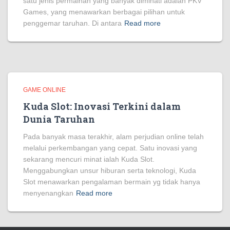
satu jenis permainan yang banyak diminati adalah PKV
Games, yang menawarkan berbagai pilihan untuk
penggemar taruhan. Di antara
Read more
GAME ONLINE
Kuda Slot: Inovasi Terkini dalam
Dunia Taruhan
Pada banyak masa terakhir, alam perjudian online telah
melalui perkembangan yang cepat. Satu inovasi yang
sekarang mencuri minat ialah Kuda Slot.
Menggabungkan unsur hiburan serta teknologi, Kuda
Slot menawarkan pengalaman bermain yg tidak hanya
menyenangkan
Read more