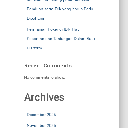
Panduan serta Trik yang harus Perlu
Dipahami
Permainan Poker di IDN Play:
Keseruan dan Tantangan Dalam Satu
Platform
Recent Comments
No comments to show.
Archives
December 2025
November 2025