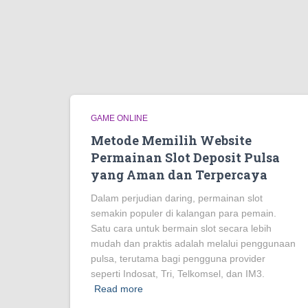
GAME ONLINE
Metode Memilih Website
Permainan Slot Deposit Pulsa
yang Aman dan Terpercaya
Dalam perjudian daring, permainan slot
semakin populer di kalangan para pemain.
Satu cara untuk bermain slot secara lebih
mudah dan praktis adalah melalui penggunaan
pulsa, terutama bagi pengguna provider
seperti Indosat, Tri, Telkomsel, dan IM3.
Read more