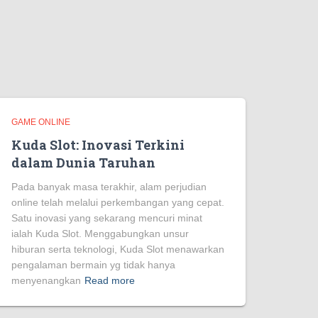
GAME ONLINE
Kuda Slot: Inovasi Terkini
dalam Dunia Taruhan
Pada banyak masa terakhir, alam perjudian
online telah melalui perkembangan yang cepat.
Satu inovasi yang sekarang mencuri minat
ialah Kuda Slot. Menggabungkan unsur
hiburan serta teknologi, Kuda Slot menawarkan
pengalaman bermain yg tidak hanya
menyenangkan
Read more