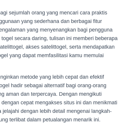
 bagi sejumlah orang yang mencari cara praktis
nggunaan yang sederhana dan berbagai fitur
n pengalaman yang menyenangkan bagi pengguna
togel secara daring, tulisan ini memberi beberapa
telittogel, akses satelittogel, serta mendapatkan
littogel yang dapat memfasilitasi kamu memulai
ginginkan metode yang lebih cepat dan efektif
gel hadir sebagai alternatif bagi orang-orang
ng aman dan terpercaya. Dengan mengikuti
a dengan cepat mengakses situs ini dan menikmati
a jelajahi dengan lebih detail mengenai langkah-
ng terlibat dalam petualangan menarik ini.