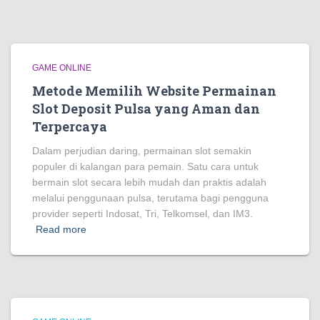
GAME ONLINE
Metode Memilih Website Permainan
Slot Deposit Pulsa yang Aman dan
Terpercaya
Dalam perjudian daring, permainan slot semakin
populer di kalangan para pemain. Satu cara untuk
bermain slot secara lebih mudah dan praktis adalah
melalui penggunaan pulsa, terutama bagi pengguna
provider seperti Indosat, Tri, Telkomsel, dan IM3.
Read more