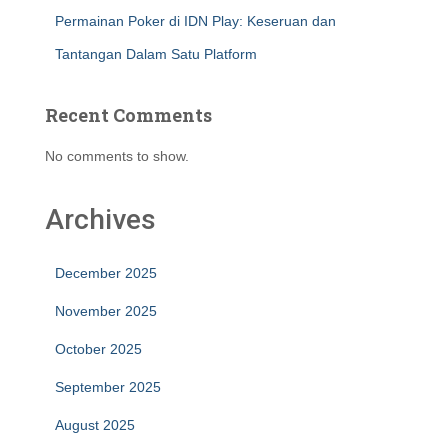
Permainan Poker di IDN Play: Keseruan dan
Tantangan Dalam Satu Platform
Recent Comments
No comments to show.
Archives
December 2025
November 2025
October 2025
September 2025
August 2025