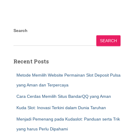
Search
SEARCH
Recent Posts
Metode Memilih Website Permainan Slot Deposit Pulsa
yang Aman dan Terpercaya
Cara Cerdas Memilih Situs BandarQQ yang Aman
Kuda Slot: Inovasi Terkini dalam Dunia Taruhan
Menjadi Pemenang pada Kudaslot: Panduan serta Trik
yang harus Perlu Dipahami