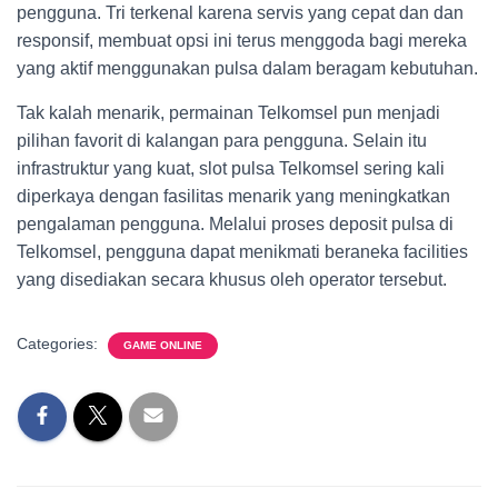
pengguna. Tri terkenal karena servis yang cepat dan dan
responsif, membuat opsi ini terus menggoda bagi mereka
yang aktif menggunakan pulsa dalam beragam kebutuhan.
Tak kalah menarik, permainan Telkomsel pun menjadi
pilihan favorit di kalangan para pengguna. Selain itu
infrastruktur yang kuat, slot pulsa Telkomsel sering kali
diperkaya dengan fasilitas menarik yang meningkatkan
pengalaman pengguna. Melalui proses deposit pulsa di
Telkomsel, pengguna dapat menikmati beraneka facilities
yang disediakan secara khusus oleh operator tersebut.
Categories:
GAME ONLINE