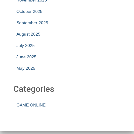
November 2025
October 2025
September 2025
August 2025
July 2025
June 2025
May 2025
Categories
GAME ONLINE