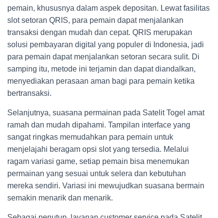
pemain, khususnya dalam aspek depositan. Lewat fasilitas
slot setoran QRIS, para pemain dapat menjalankan
transaksi dengan mudah dan cepat. QRIS merupakan
solusi pembayaran digital yang populer di Indonesia, jadi
para pemain dapat menjalankan setoran secara sulit. Di
samping itu, metode ini terjamin dan dapat diandalkan,
menyediakan perasaan aman bagi para pemain ketika
bertransaksi.
Selanjutnya, suasana permainan pada Satelit Togel amat
ramah dan mudah dipahami. Tampilan interface yang
sangat ringkas memudahkan para pemain untuk
menjelajahi beragam opsi slot yang tersedia. Melalui
ragam variasi game, setiap pemain bisa menemukan
permainan yang sesuai untuk selera dan kebutuhan
mereka sendiri. Variasi ini mewujudkan suasana bermain
semakin menarik dan menarik.
Sebagai penutup, layanan customer service pada Satelit