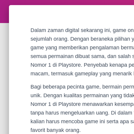
Dalam zaman digital sekarang ini, game onli
sejumlah orang. Dengan beraneka pilihan y
game yang memberikan pengalaman berma
semua permainan dibuat sama, dan salah s
Nomor 1 di Playstore. Penyebab kenapa pe
macam, termasuk gameplay yang menarik h
Bagi beberapa pecinta game, bermain perma
unik. Dengan kualitas permainan yang tid
Nomor 1 di Playstore menawarkan kesempa
tanpa harus mengeluarkan uang. Di dalam 
kalian harus mencoba game ini serta apa
favorit banyak orang.