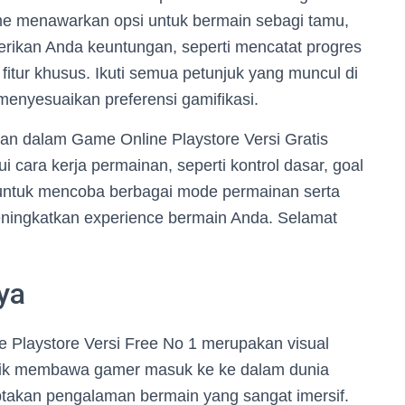
me menawarkan opsi untuk bermain sebagi tamu,
erikan Anda keuntungan, seperti mencatat progres
tur khusus. Ikuti semua petunjuk yang muncul di
menyesuaikan preferensi gamifikasi.
an dalam Game Online Playstore Versi Gratis
cara kerja permainan, seperti kontrol dasar, goal
 untuk mencoba berbagai mode permainan serta
eningkatkan experience bermain Anda. Selamat
ya
e Playstore Versi Free No 1 merupakan visual
arik membawa gamer masuk ke ke dalam dunia
ptakan pengalaman bermain yang sangat imersif.