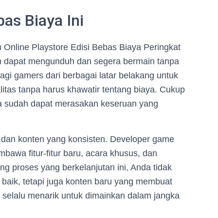
s Biaya Ini
 Online Playstore Edisi Bebas Biaya Peringkat
un dapat mengunduh dan segera bermain tanpa
gi gamers dari berbagai latar belakang untuk
as tanpa harus khawatir tentang biaya. Cukup
a sudah dapat merasakan keseruan yang
 dan konten yang konsisten. Developer game
bawa fitur-fitur baru, acara khusus, dan
proses yang berkelanjutan ini, Anda tidak
aik, tetapi juga konten baru yang membuat
i selalu menarik untuk dimainkan dalam jangka