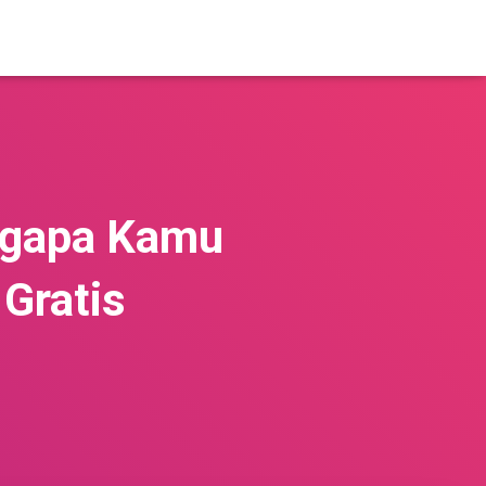
ngapa Kamu
Gratis