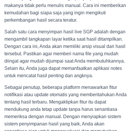
makanya tidak perlu menulis manual. Cara ini memberikan
kemudahan bagi siapa saja yang ingin mengikuti
perkembangan hasil secara teratur.
Salah satu cara menyimpan hasil live SGP adalah dengan
mengambil tangkapan layar ketika saat hasil ditampilkan.
Dengan cara ini, Anda akan memiliki arsip visual dari hasil
tersebut. Pastikan agar memberi nama file yang mudah
diingat agar mudah dijumpai saat Anda membutuhkannya.
Selain itu, Anda juga dapat memanfaatkan aplikasi notes
untuk mencatat hasil penting dan angknya.
Sebagai penutup, beberapa platform menawarkan fitur
notifikasi atau update otomatis yang memberitahukan Anda
tentang hasil terbaru. Mengaktipkan fitur itu dapat
mendukung anda tetap update tanpa harus senantiasa
memeriksa dengan manual. Dengan menyiapkan sistem
sistem penyimpanan hasil yang baik, Anda akan