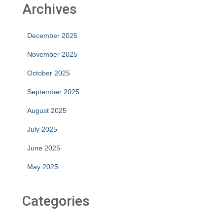
Archives
December 2025
November 2025
October 2025
September 2025
August 2025
July 2025
June 2025
May 2025
Categories