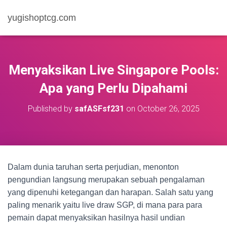
yugishoptcg.com
Menyaksikan Live Singapore Pools:
Apa yang Perlu Dipahami
Published by
safASFsf231
on
October 26, 2025
Dalam dunia taruhan serta perjudian, menonton
pengundian langsung merupakan sebuah pengalaman
yang dipenuhi ketegangan dan harapan. Salah satu yang
paling menarik yaitu live draw SGP, di mana para para
pemain dapat menyaksikan hasilnya hasil undian