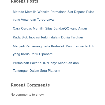
Recent Posts
Metode Memilih Website Permainan Slot Deposit Pulsa
yang Aman dan Terpercaya
Cara Cerdas Memilih Situs BandarQQ yang Aman
Kuda Slot: Inovasi Terkini dalam Dunia Taruhan
Menjadi Pemenang pada Kudaslot: Panduan serta Trik
yang harus Perlu Dipahami
Permainan Poker di IDN Play: Keseruan dan
Tantangan Dalam Satu Platform
Recent Comments
No comments to show.