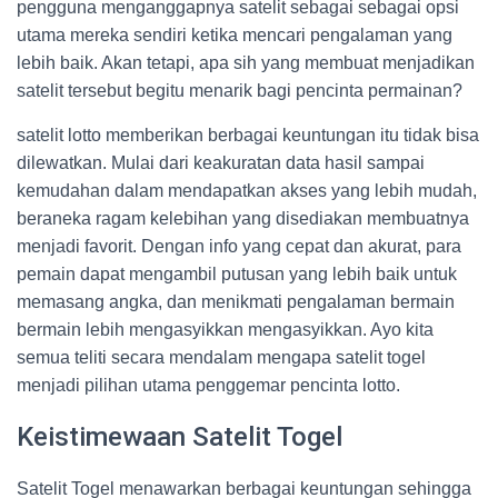
pengguna menganggapnya satelit sebagai sebagai opsi
utama mereka sendiri ketika mencari pengalaman yang
lebih baik. Akan tetapi, apa sih yang membuat menjadikan
satelit tersebut begitu menarik bagi pencinta permainan?
satelit lotto memberikan berbagai keuntungan itu tidak bisa
dilewatkan. Mulai dari keakuratan data hasil sampai
kemudahan dalam mendapatkan akses yang lebih mudah,
beraneka ragam kelebihan yang disediakan membuatnya
menjadi favorit. Dengan info yang cepat dan akurat, para
pemain dapat mengambil putusan yang lebih baik untuk
memasang angka, dan menikmati pengalaman bermain
bermain lebih mengasyikkan mengasyikkan. Ayo kita
semua teliti secara mendalam mengapa satelit togel
menjadi pilihan utama penggemar pencinta lotto.
Keistimewaan Satelit Togel
Satelit Togel menawarkan berbagai keuntungan sehingga