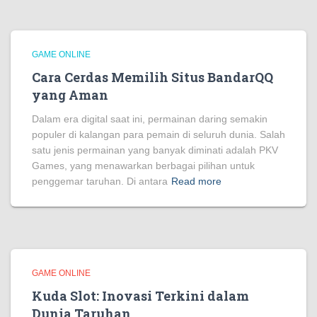
GAME ONLINE
Cara Cerdas Memilih Situs BandarQQ
yang Aman
Dalam era digital saat ini, permainan daring semakin
populer di kalangan para pemain di seluruh dunia. Salah
satu jenis permainan yang banyak diminati adalah PKV
Games, yang menawarkan berbagai pilihan untuk
penggemar taruhan. Di antara
Read more
GAME ONLINE
Kuda Slot: Inovasi Terkini dalam
Dunia Taruhan