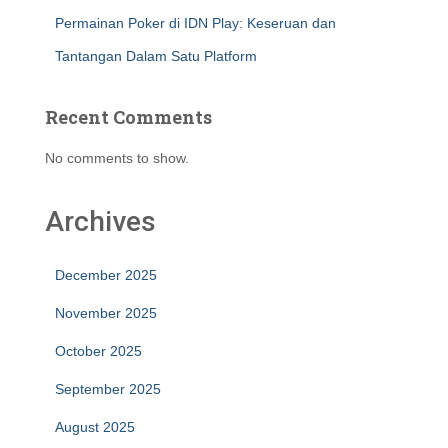
Permainan Poker di IDN Play: Keseruan dan
Tantangan Dalam Satu Platform
Recent Comments
No comments to show.
Archives
December 2025
November 2025
October 2025
September 2025
August 2025