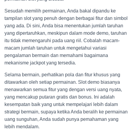
Sesudah memilih permainan, Anda bakal dipandu ke
tampilan slot yang penuh dengan berbagai fitur dan simbol
yang ada. Di sini, Anda bisa menentukan jumlah taruhan
yang dipertaruhkan, meskipun dalam mode demo, taruhan
itu tidak memengaruhi pada uang riil. Cobalah macam-
macam jumlah taruhan untuk mengetahui variasi
pengalaman bermain dan memahami bagaimana
mekanisme jackpot yang tersedia.
Selama bermain, perhatikan pola dan fitur khusus yang
ditawarkan oleh setiap permainan. Slot demo biasanya
menawarkan semua fitur yang dengan versi uang nyata,
yang mencakup putaran gratis dan bonus. Ini adalah
kesempatan baik yang untuk mempelajari lebih dalam
strategi bermain, supaya ketika Anda beralih ke permainan
uang sunguhan, Anda sudah punya pemahaman yang
lebih mendalam.