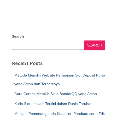
Search
SEARCH
Recent Posts
Metode Memilih Website Permainan Slot Deposit Pulsa
yang Aman dan Terpercaya
Cara Cerdas Memilih Situs BandarQQ yang Aman
Kuda Slot: Inovasi Terkini dalam Dunia Taruhan
Menjadi Pemenang pada Kudaslot: Panduan serta Trik