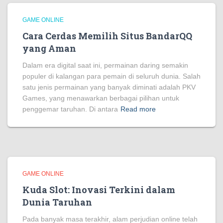
GAME ONLINE
Cara Cerdas Memilih Situs BandarQQ
yang Aman
Dalam era digital saat ini, permainan daring semakin
populer di kalangan para pemain di seluruh dunia. Salah
satu jenis permainan yang banyak diminati adalah PKV
Games, yang menawarkan berbagai pilihan untuk
penggemar taruhan. Di antara
Read more
GAME ONLINE
Kuda Slot: Inovasi Terkini dalam
Dunia Taruhan
Pada banyak masa terakhir, alam perjudian online telah