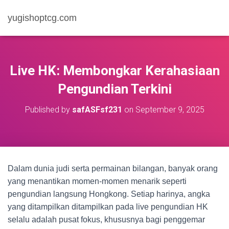
yugishoptcg.com
Live HK: Membongkar Kerahasiaan
Pengundian Terkini
Published by
safASFsf231
on
September 9, 2025
Dalam dunia judi serta permainan bilangan, banyak orang
yang menantikan momen-momen menarik seperti
pengundian langsung Hongkong. Setiap harinya, angka
yang ditampilkan ditampilkan pada live pengundian HK
selalu adalah pusat fokus, khususnya bagi penggemar