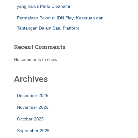
yang harus Perlu Dipahami
Permainan Poker di IDN Play: Keseruan dan
Tantangan Dalam Satu Platform
Recent Comments
No comments to show.
Archives
December 2025
November 2025
October 2025
September 2025