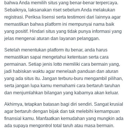
bahwa Anda memilih situs yang benar-benar terpercaya.
Sebaiknya, laksanakan riset sebelum Anda melakukan
registrasi. Periksa lisensi serta testimoni dari lainnya agar
memastikan bahwa platform ini mempunyai nama baik
yang positif. Hindari situs yang tidak punya informasi yang
jelas mengenai aturan dan layanan pelanggan.
Setelah menentukan platform itu benar, anda harus
memastikan sapai mengetahui ketentuan serta cara
permainan. Setiap jenis lotto memiliki cara bermain yang,
jadi habiskan waktu agar menelaah panduan dan aturan
yang ada situs itu. Jangan terburu-buru mengambil pilihan,
serta jangan lupa kamu memahami cara bertaruh taruhan
dan menjumlahkan bilangan yang kabarnya akan keluar.
Akhirnya, tetapkan batasan bagi diri sendiri. Sangat krusial
agar bertaruh dengan bijak dan tak melebihi kemampuan
finansial kamu. Manfaatkan kemudahan yang mungkin ada
ada supaya mengontrol total taruh atau masa bermain.