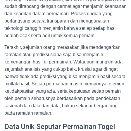
sudah dirancang dengan cermat agar menjamin keamanan
dan keadilan dalam permainan. Proses undian yang
berlangsung secara transparan dan menggunakan
teknologi canggih menjamin bahwa setiap setiap hasil
adalah acak serta adil untuk semua pemain.
Terakhir, sejumlah orang merasakan jika mendengarkan
ramalan atau prediksi siapa saja bisa menjamin
kemenangan hasil di permainan. Walaupun mungkin ada
sejumlah analisis yang cukup baik, krusial agar diingat
bahwa tidak ada prediksi yang bisa menjamin hasil secara
mutlak hasil. Setiap permainan masih mempunyai elemen
ketidakpastian yang ada, serta keputusan setiap pemain
oleh pemain seharusnya berdasarkan pada pendekatan
rasional dan data dan data, bukan sekadar bergantung
pada ramalan ramalan.
Data Unik Seputar Permainan Togel