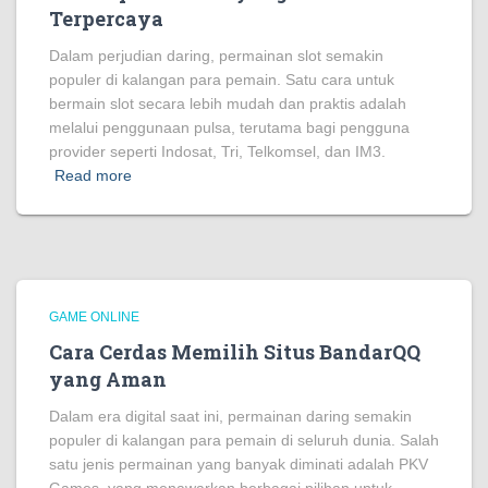
Terpercaya
Dalam perjudian daring, permainan slot semakin
populer di kalangan para pemain. Satu cara untuk
bermain slot secara lebih mudah dan praktis adalah
melalui penggunaan pulsa, terutama bagi pengguna
provider seperti Indosat, Tri, Telkomsel, dan IM3.
Read more
GAME ONLINE
Cara Cerdas Memilih Situs BandarQQ
yang Aman
Dalam era digital saat ini, permainan daring semakin
populer di kalangan para pemain di seluruh dunia. Salah
satu jenis permainan yang banyak diminati adalah PKV