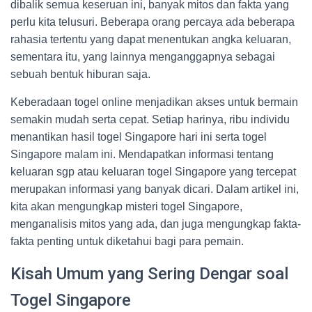
dibalik semua keseruan ini, banyak mitos dan fakta yang
perlu kita telusuri. Beberapa orang percaya ada beberapa
rahasia tertentu yang dapat menentukan angka keluaran,
sementara itu, yang lainnya menganggapnya sebagai
sebuah bentuk hiburan saja.
Keberadaan togel online menjadikan akses untuk bermain
semakin mudah serta cepat. Setiap harinya, ribu individu
menantikan hasil togel Singapore hari ini serta togel
Singapore malam ini. Mendapatkan informasi tentang
keluaran sgp atau keluaran togel Singapore yang tercepat
merupakan informasi yang banyak dicari. Dalam artikel ini,
kita akan mengungkap misteri togel Singapore,
menganalisis mitos yang ada, dan juga mengungkap fakta-
fakta penting untuk diketahui bagi para pemain.
Kisah Umum yang Sering Dengar soal
Togel Singapore