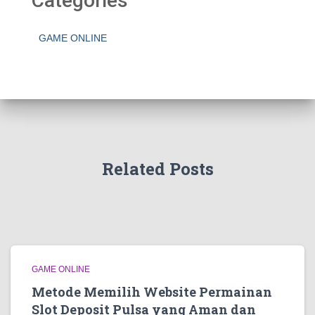
Categories
GAME ONLINE
Related Posts
GAME ONLINE
Metode Memilih Website Permainan
Slot Deposit Pulsa yang Aman dan