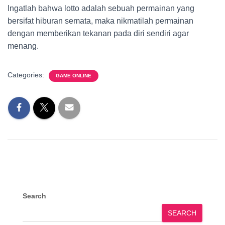
Ingatlah bahwa lotto adalah sebuah permainan yang
bersifat hiburan semata, maka nikmatilah permainan
dengan memberikan tekanan pada diri sendiri agar
menang.
Categories:
GAME ONLINE
Search
SEARCH