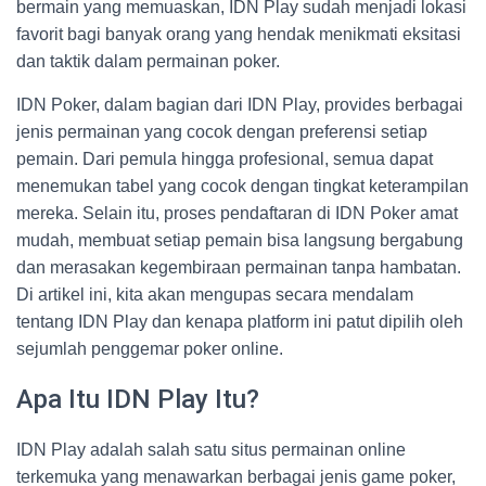
bermain yang memuaskan, IDN Play sudah menjadi lokasi
favorit bagi banyak orang yang hendak menikmati eksitasi
dan taktik dalam permainan poker.
IDN Poker, dalam bagian dari IDN Play, provides berbagai
jenis permainan yang cocok dengan preferensi setiap
pemain. Dari pemula hingga profesional, semua dapat
menemukan tabel yang cocok dengan tingkat keterampilan
mereka. Selain itu, proses pendaftaran di IDN Poker amat
mudah, membuat setiap pemain bisa langsung bergabung
dan merasakan kegembiraan permainan tanpa hambatan.
Di artikel ini, kita akan mengupas secara mendalam
tentang IDN Play dan kenapa platform ini patut dipilih oleh
sejumlah penggemar poker online.
Apa Itu IDN Play Itu?
IDN Play adalah salah satu situs permainan online
terkemuka yang menawarkan berbagai jenis game poker,