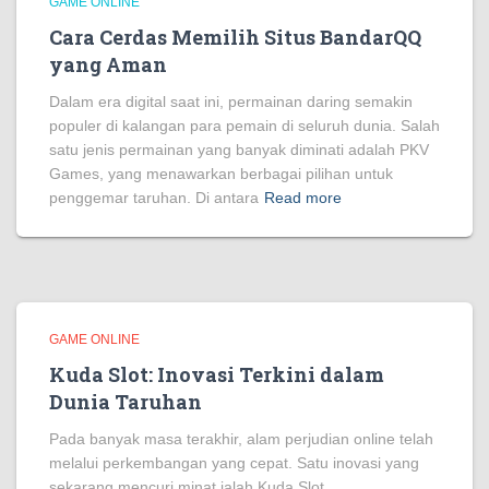
GAME ONLINE
Cara Cerdas Memilih Situs BandarQQ
yang Aman
Dalam era digital saat ini, permainan daring semakin
populer di kalangan para pemain di seluruh dunia. Salah
satu jenis permainan yang banyak diminati adalah PKV
Games, yang menawarkan berbagai pilihan untuk
penggemar taruhan. Di antara
Read more
GAME ONLINE
Kuda Slot: Inovasi Terkini dalam
Dunia Taruhan
Pada banyak masa terakhir, alam perjudian online telah
melalui perkembangan yang cepat. Satu inovasi yang
sekarang mencuri minat ialah Kuda Slot.