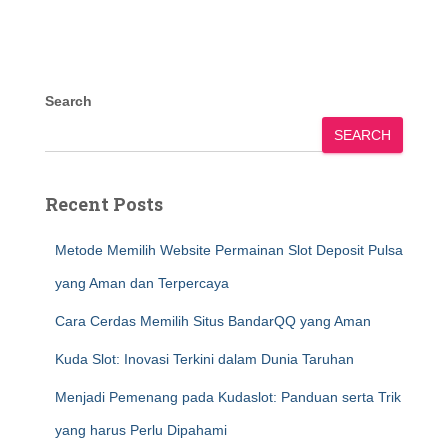
Search
SEARCH
Recent Posts
Metode Memilih Website Permainan Slot Deposit Pulsa
yang Aman dan Terpercaya
Cara Cerdas Memilih Situs BandarQQ yang Aman
Kuda Slot: Inovasi Terkini dalam Dunia Taruhan
Menjadi Pemenang pada Kudaslot: Panduan serta Trik
yang harus Perlu Dipahami