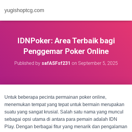
yugishoptcg.com
IDNPoker: Area Terbaik bagi
Penggemar Poker Online
Published by
safASFsf231
on
September 5, 2025
Untuk beberapa pecinta permainan poker online,
menemukan tempat yang tepat untuk bermain merupakan
suatu yang sangat krusial. Salah satu nama yang muncul
sebagai opsi utama di antara para pemain adalah IDN
Play. Dengan berbagai fitur yang menarik dan pengalaman