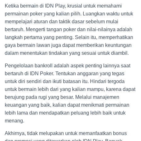
Ketika bermain di IDN Play, krusial untuk memahami
permainan poker yang kalian pilih. Luangkan waktu untuk
mempelajari aturan dan taktik dasar sebelum mulai
bertaruh. Mengerti tangan poker dan nilai-nilainya adalah
langkah pertama yang penting. Selain itu, memperhatikan
gaya bermain lawan juga dapat memberikan keuntungan
dalam menentukan tindakan yang sesuai untuk diambil.
Pengelolaan bankroll adalah aspek penting lainnya saat
bertaruh di IDN Poker. Tentukan anggaran yang tegas
untuk diri sendiri dan ikuti batasan itu. Hindari tergoda
untuk bermain lebih dari yang kalian mampu, karena dapat
berujung pada rugi yang besar. Melalui manajemen
keuangan yang baik, kalian dapat menikmati permainan
lebih lama dan mendapatkan peluang lebih baik untuk
menang.
Akhirnya, tidak melupakan untuk memanfaatkan bonus