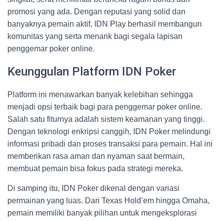
promosi yang ada. Dengan reputasi yang solid dan
banyaknya pemain aktif, IDN Play berhasil membangun
komunitas yang serta menarik bagi segala lapisan
penggemar poker online.
Keunggulan Platform IDN Poker
Platform ini menawarkan banyak kelebihan sehingga
menjadi opsi terbaik bagi para penggemar poker online.
Salah satu fiturnya adalah sistem keamanan yang tinggi.
Dengan teknologi enkripsi canggih, IDN Poker melindungi
informasi pribadi dan proses transaksi para pemain. Hal ini
memberikan rasa aman dan nyaman saat bermain,
membuat pemain bisa fokus pada strategi mereka.
Di samping itu, IDN Poker dikenal dengan variasi
permainan yang luas. Dari Texas Hold’em hingga Omaha,
pemain memiliki banyak pilihan untuk mengeksplorasi