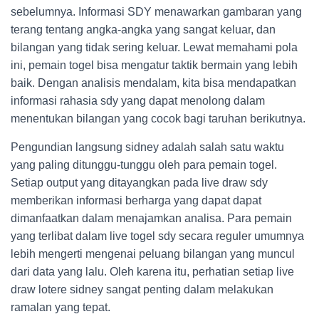
sebelumnya. Informasi SDY menawarkan gambaran yang
terang tentang angka-angka yang sangat keluar, dan
bilangan yang tidak sering keluar. Lewat memahami pola
ini, pemain togel bisa mengatur taktik bermain yang lebih
baik. Dengan analisis mendalam, kita bisa mendapatkan
informasi rahasia sdy yang dapat menolong dalam
menentukan bilangan yang cocok bagi taruhan berikutnya.
Pengundian langsung sidney adalah salah satu waktu
yang paling ditunggu-tunggu oleh para pemain togel.
Setiap output yang ditayangkan pada live draw sdy
memberikan informasi berharga yang dapat dapat
dimanfaatkan dalam menajamkan analisa. Para pemain
yang terlibat dalam live togel sdy secara reguler umumnya
lebih mengerti mengenai peluang bilangan yang muncul
dari data yang lalu. Oleh karena itu, perhatian setiap live
draw lotere sidney sangat penting dalam melakukan
ramalan yang tepat.