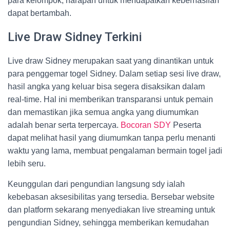
para kelompok, harapan untuk mendapatkan keberhasilan
dapat bertambah.
Live Draw Sidney Terkini
Live draw Sidney merupakan saat yang dinantikan untuk
para penggemar togel Sidney. Dalam setiap sesi live draw,
hasil angka yang keluar bisa segera disaksikan dalam
real-time. Hal ini memberikan transparansi untuk pemain
dan memastikan jika semua angka yang diumumkan
adalah benar serta terpercaya.
Bocoran SDY
Peserta
dapat melihat hasil yang diumumkan tanpa perlu menanti
waktu yang lama, membuat pengalaman bermain togel jadi
lebih seru.
Keunggulan dari pengundian langsung sdy ialah
kebebasan aksesibilitas yang tersedia. Bersebar website
dan platform sekarang menyediakan live streaming untuk
pengundian Sidney, sehingga memberikan kemudahan