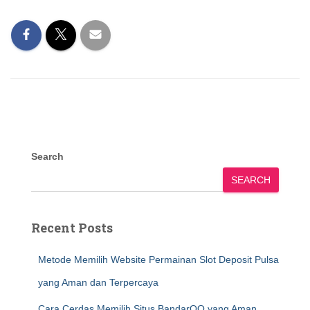
Search
SEARCH
Recent Posts
Metode Memilih Website Permainan Slot Deposit Pulsa
yang Aman dan Terpercaya
Cara Cerdas Memilih Situs BandarQQ yang Aman