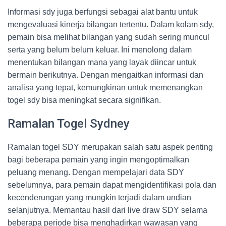
Informasi sdy juga berfungsi sebagai alat bantu untuk
mengevaluasi kinerja bilangan tertentu. Dalam kolam sdy,
pemain bisa melihat bilangan yang sudah sering muncul
serta yang belum belum keluar. Ini menolong dalam
menentukan bilangan mana yang layak diincar untuk
bermain berikutnya. Dengan mengaitkan informasi dan
analisa yang tepat, kemungkinan untuk memenangkan
togel sdy bisa meningkat secara signifikan.
Ramalan Togel Sydney
Ramalan togel SDY merupakan salah satu aspek penting
bagi beberapa pemain yang ingin mengoptimalkan
peluang menang. Dengan mempelajari data SDY
sebelumnya, para pemain dapat mengidentifikasi pola dan
kecenderungan yang mungkin terjadi dalam undian
selanjutnya. Memantau hasil dari live draw SDY selama
beberapa periode bisa menghadirkan wawasan yang