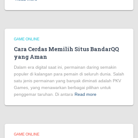
GAME ONLINE
Cara Cerdas Memilih Situs BandarQQ
yang Aman
Dalam era digital saat ini, permainan daring semakin
populer di kalangan para pemain di seluruh dunia. Salah
satu jenis permainan yang banyak diminati adalah PKV
Games, yang menawarkan berbagai pilihan untuk
penggemar taruhan. Di antara
Read more
GAME ONLINE