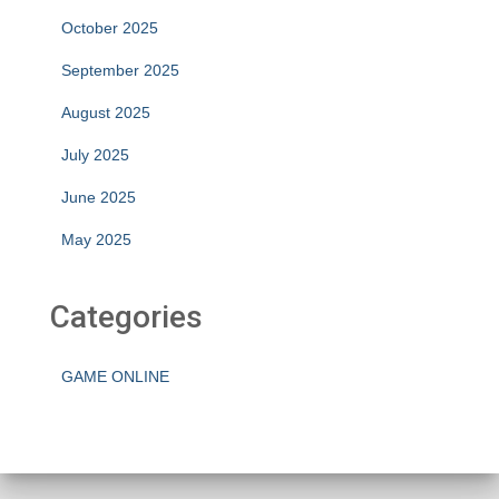
October 2025
September 2025
August 2025
July 2025
June 2025
May 2025
Categories
GAME ONLINE