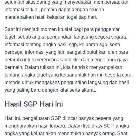
sejumlah situs daring yang menyediakan mempersiapkan
informasi terkini, pemain dapat dengan mudah
mendapatkan hasil keluaran togel tiap hari.
Saat ini menjadi momen krusial bagi para penggemar
togel, sebab angka pengundian langsung segera segara.
Informasi tentang angka hasil sgp, keluaran sgp, serta
berbagai informasi yang lain sangat dibutuhkan oleh para
petaruh untuk merencanakan taktik dan mengetahui gaya
bermain. Dalam tulisan ini, kita hendak menyampaikan
tentang angka togel yang keluar untuk hari ini, beserta cara
metode untuk mengakses pengundian langsung dan hasil
yang paling baru dengan kilat serta akurat.
Hasil SGP Hari Ini
Hari ini, pengeluaran SGP diincar banyak peserta yang
mengharapkan hasil terbaru. Dalam live draw SGP, angka-
angka yang keluar akan menentukan banyak orang. Saat