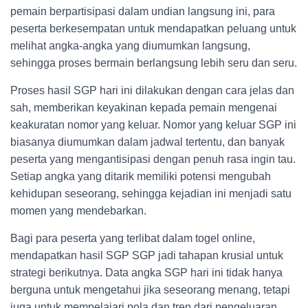
pemain berpartisipasi dalam undian langsung ini, para
peserta berkesempatan untuk mendapatkan peluang untuk
melihat angka-angka yang diumumkan langsung,
sehingga proses bermain berlangsung lebih seru dan seru.
Proses hasil SGP hari ini dilakukan dengan cara jelas dan
sah, memberikan keyakinan kepada pemain mengenai
keakuratan nomor yang keluar. Nomor yang keluar SGP ini
biasanya diumumkan dalam jadwal tertentu, dan banyak
peserta yang mengantisipasi dengan penuh rasa ingin tau.
Setiap angka yang ditarik memiliki potensi mengubah
kehidupan seseorang, sehingga kejadian ini menjadi satu
momen yang mendebarkan.
Bagi para peserta yang terlibat dalam togel online,
mendapatkan hasil SGP SGP jadi tahapan krusial untuk
strategi berikutnya. Data angka SGP hari ini tidak hanya
berguna untuk mengetahui jika seseorang menang, tetapi
juga untuk mempelajari pola dan tren dari pengeluaran