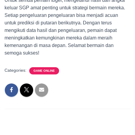
Untuk semua pemain togel, mengetahui hasil dan angka
keluar SGP amat penting untuk strategi bermain mereka.
Setiap pengeluaran pengeluaran bisa menjadi acuan
untuk prediksi di putaran berikutnya. Dengan terus
mengikuti data hasil dan pengeluaran, pemain dapat
meningkatkan kemungkinan mereka dalam meraih
kemenangan di masa depan. Selamat bermain dan
semoga sukses!
Categories:
GAME ONLINE