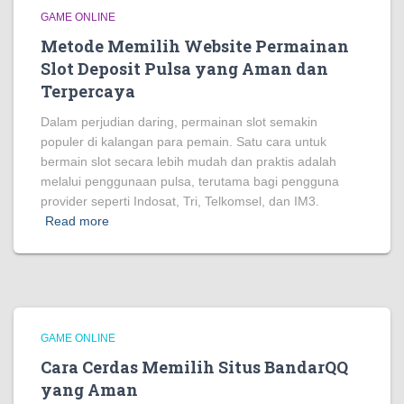
GAME ONLINE
Metode Memilih Website Permainan
Slot Deposit Pulsa yang Aman dan
Terpercaya
Dalam perjudian daring, permainan slot semakin
populer di kalangan para pemain. Satu cara untuk
bermain slot secara lebih mudah dan praktis adalah
melalui penggunaan pulsa, terutama bagi pengguna
provider seperti Indosat, Tri, Telkomsel, dan IM3.
Read more
GAME ONLINE
Cara Cerdas Memilih Situs BandarQQ
yang Aman