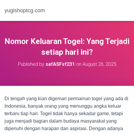
yugishoptcg.com
Nomor Keluaran Togel: Yang Terjadi
setiap hari ini?
Published by
safASFsf231
on
August 26, 2025
Di tengah yang kian digemari permainan togel yang ada di
Indonesia, banyak orang yang menunggu angka keluar
terbaru tiap hari. Togel tidak hanya sekadar game, tetapi
juga menjadi bagian dalam budaya masyarakat yang
dipenuhi dengan harapan dan aspirasi. Dengan adanya