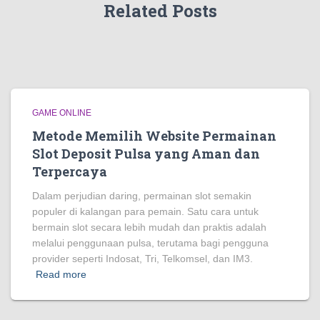
Related Posts
GAME ONLINE
Metode Memilih Website Permainan
Slot Deposit Pulsa yang Aman dan
Terpercaya
Dalam perjudian daring, permainan slot semakin
populer di kalangan para pemain. Satu cara untuk
bermain slot secara lebih mudah dan praktis adalah
melalui penggunaan pulsa, terutama bagi pengguna
provider seperti Indosat, Tri, Telkomsel, dan IM3.
Read more