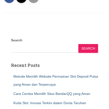
Search
SEARCH
Recent Posts
Metode Memilih Website Permainan Slot Deposit Pulsa
yang Aman dan Terpercaya
Cara Cerdas Memilih Situs BandarQQ yang Aman
Kuda Slot: Inovasi Terkini dalam Dunia Taruhan