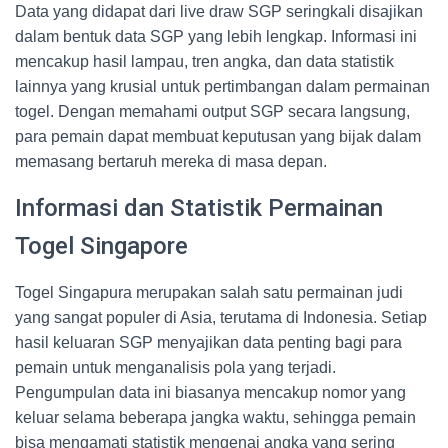
Data yang didapat dari live draw SGP seringkali disajikan
dalam bentuk data SGP yang lebih lengkap. Informasi ini
mencakup hasil lampau, tren angka, dan data statistik
lainnya yang krusial untuk pertimbangan dalam permainan
togel. Dengan memahami output SGP secara langsung,
para pemain dapat membuat keputusan yang bijak dalam
memasang bertaruh mereka di masa depan.
Informasi dan Statistik Permainan
Togel Singapore
Togel Singapura merupakan salah satu permainan judi
yang sangat populer di Asia, terutama di Indonesia. Setiap
hasil keluaran SGP menyajikan data penting bagi para
pemain untuk menganalisis pola yang terjadi.
Pengumpulan data ini biasanya mencakup nomor yang
keluar selama beberapa jangka waktu, sehingga pemain
bisa mengamati statistik mengenai angka yang sering