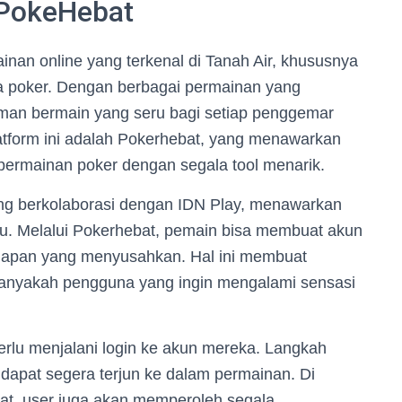
 PokeHebat
inan online yang terkenal di Tanah Air, khususnya
ya poker. Dengan berbagai permainan yang
man bermain yang seru bagi setiap penggemar
platform ini adalah Pokerhebat, yang menawarkan
ermainan poker dengan segala tool menarik.
g berkolaborasi dengan IDN Play, menawarkan
u. Melalui Pokerhebat, pemain bisa membuat akun
ahapan yang menyusahkan. Hal ini membuat
 banyakah pengguna yang ingin mengalami sensasi
erlu menjalani login ke akun mereka. Langkah
r dapat segera terjun ke dalam permainan. Di
at, user juga akan memperoleh segala