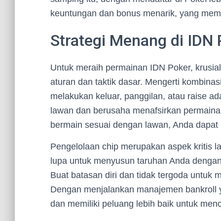
keuntungan dan bonus menarik, yang mem
Strategi Menang di IDN
Untuk meraih permainan IDN Poker, krusial
aturan dan taktik dasar. Mengerti kombinas
melakukan keluar, panggilan, atau raise ad
lawan dan berusaha menafsirkan permain
bermain sesuai dengan lawan, Anda dapa
Pengelolaan chip merupakan aspek kritis l
lupa untuk menyusun taruhan Anda dengan 
Buat batasan diri dan tidak tergoda untuk
Dengan menjalankan manajemen bankroll ya
dan memiliki peluang lebih baik untuk me