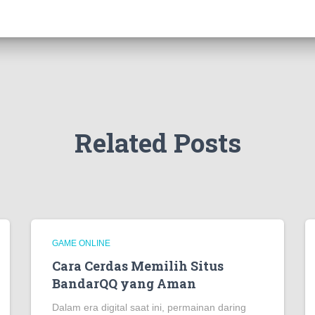
Related Posts
GAME ONLINE
Cara Cerdas Memilih Situs
BandarQQ yang Aman
Dalam era digital saat ini, permainan daring