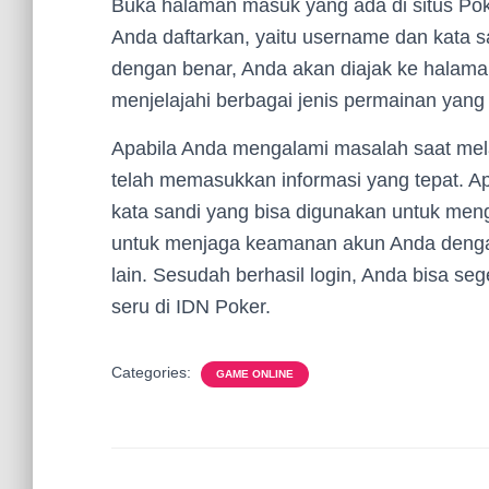
Buka halaman masuk yang ada di situs Pok
Anda daftarkan, yaitu username dan kata 
dengan benar, Anda akan diajak ke halaman
menjelajahi berbagai jenis permainan yang
Apabila Anda mengalami masalah saat mela
telah memasukkan informasi yang tepat. Ap
kata sandi yang bisa digunakan untuk meng
untuk menjaga keamanan akun Anda dengan
lain. Sesudah berhasil login, Anda bisa s
seru di IDN Poker.
Categories:
GAME ONLINE