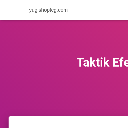
yugishoptcg.com
Taktik Ef