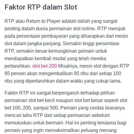
Faktor RTP dalam Slot
RTP atau Return to Player adalah istilah yang sangat
penting dalam dunia permainan slot online. RTP merujuk
pada persentase pembayaran yang diharapkan dari mesin
slot dalam jangka panjang. Semakin tinggi persentase
RTP, semakin besar kemungkinan pemain untuk
mendapatkan kembali modal yang telah mereka
pertaruhkan.
slot bet 200
Misalnya, mesin slot dengan RTP
95 persen akan mengembalikan 95 ribu dari setiap 100
ribu yang dipertaruhkan dalam waktu yang cukup lama.
Faktor RTP ini sangat berpengaruh terhadap pilihan
permainan slot bet kecil maupun slot bet besar seperti slot
bet 100, 200, sampai 500. Pemain yang cerdas biasanya
mencari tahu RTP dari setiap permainan sebelum
memutuskan untuk bermain. Hal ini penting terutama bagi
pemain yang ingin memaksimalkan peluang menang