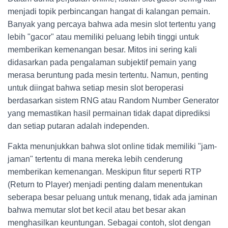
menjadi topik perbincangan hangat di kalangan pemain.
Banyak yang percaya bahwa ada mesin slot tertentu yang
lebih "gacor" atau memiliki peluang lebih tinggi untuk
memberikan kemenangan besar. Mitos ini sering kali
didasarkan pada pengalaman subjektif pemain yang
merasa beruntung pada mesin tertentu. Namun, penting
untuk diingat bahwa setiap mesin slot beroperasi
berdasarkan sistem RNG atau Random Number Generator
yang memastikan hasil permainan tidak dapat diprediksi
dan setiap putaran adalah independen.
Fakta menunjukkan bahwa slot online tidak memiliki "jam-
jaman" tertentu di mana mereka lebih cenderung
memberikan kemenangan. Meskipun fitur seperti RTP
(Return to Player) menjadi penting dalam menentukan
seberapa besar peluang untuk menang, tidak ada jaminan
bahwa memutar slot bet kecil atau bet besar akan
menghasilkan keuntungan. Sebagai contoh, slot dengan