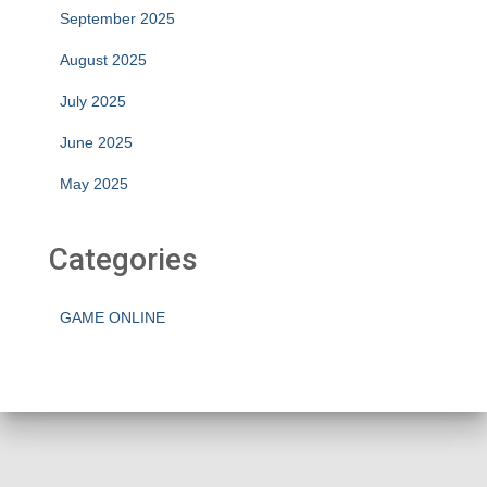
September 2025
August 2025
July 2025
June 2025
May 2025
Categories
GAME ONLINE