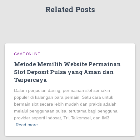
Related Posts
GAME ONLINE
Metode Memilih Website Permainan
Slot Deposit Pulsa yang Aman dan
Terpercaya
Dalam perjudian daring, permainan slot semakin
populer di kalangan para pemain. Satu cara untuk
bermain slot secara lebih mudah dan praktis adalah
melalui penggunaan pulsa, terutama bagi pengguna
provider seperti Indosat, Tri, Telkomsel, dan IM3.
Read more