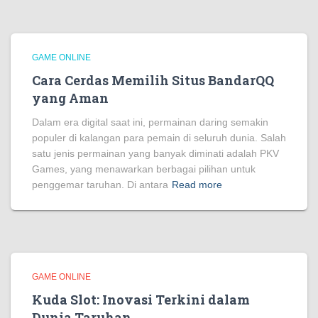
GAME ONLINE
Cara Cerdas Memilih Situs BandarQQ
yang Aman
Dalam era digital saat ini, permainan daring semakin
populer di kalangan para pemain di seluruh dunia. Salah
satu jenis permainan yang banyak diminati adalah PKV
Games, yang menawarkan berbagai pilihan untuk
penggemar taruhan. Di antara
Read more
GAME ONLINE
Kuda Slot: Inovasi Terkini dalam
Dunia Taruhan