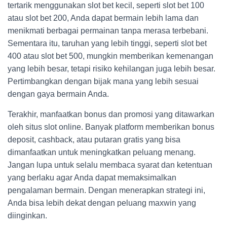
tertarik menggunakan slot bet kecil, seperti slot bet 100
atau slot bet 200, Anda dapat bermain lebih lama dan
menikmati berbagai permainan tanpa merasa terbebani.
Sementara itu, taruhan yang lebih tinggi, seperti slot bet
400 atau slot bet 500, mungkin memberikan kemenangan
yang lebih besar, tetapi risiko kehilangan juga lebih besar.
Pertimbangkan dengan bijak mana yang lebih sesuai
dengan gaya bermain Anda.
Terakhir, manfaatkan bonus dan promosi yang ditawarkan
oleh situs slot online. Banyak platform memberikan bonus
deposit, cashback, atau putaran gratis yang bisa
dimanfaatkan untuk meningkatkan peluang menang.
Jangan lupa untuk selalu membaca syarat dan ketentuan
yang berlaku agar Anda dapat memaksimalkan
pengalaman bermain. Dengan menerapkan strategi ini,
Anda bisa lebih dekat dengan peluang maxwin yang
diinginkan.