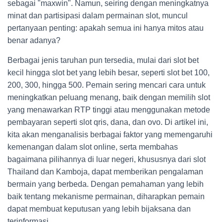
sebagai "maxwin". Namun, seiring dengan meningkatnya
minat dan partisipasi dalam permainan slot, muncul
pertanyaan penting: apakah semua ini hanya mitos atau
benar adanya?
Berbagai jenis taruhan pun tersedia, mulai dari slot bet
kecil hingga slot bet yang lebih besar, seperti slot bet 100,
200, 300, hingga 500. Pemain sering mencari cara untuk
meningkatkan peluang menang, baik dengan memilih slot
yang menawarkan RTP tinggi atau menggunakan metode
pembayaran seperti slot qris, dana, dan ovo. Di artikel ini,
kita akan menganalisis berbagai faktor yang memengaruhi
kemenangan dalam slot online, serta membahas
bagaimana pilihannya di luar negeri, khususnya dari slot
Thailand dan Kamboja, dapat memberikan pengalaman
bermain yang berbeda. Dengan pemahaman yang lebih
baik tentang mekanisme permainan, diharapkan pemain
dapat membuat keputusan yang lebih bijaksana dan
terinformasi.