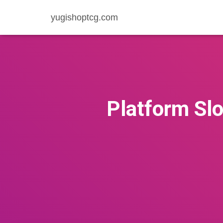
yugishoptcg.com
Platform S