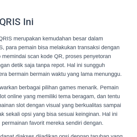
QRIS Ini
lot QRIS merupakan kemudahan besar dalam
S, para pemain bisa melakukan transaksi dengan
p memindai scan kode QR, proses penyetoran
gan detik saja tanpa repot. Hal ini sungguh
era bermain bermain waktu yang lama menunggu.
enawarkan berbagai pilihan games menarik. Pemain
ot online yang memiliki tema beragam, dan tentu
mainan slot dengan visual yang berkualitas sampai
 sekali opsi yang bisa sesuai keinginan. Hal ini
ermainan favorit mereka sendiri dengan.
 dapat diakses dijadikan opsi dengan taruhan yang