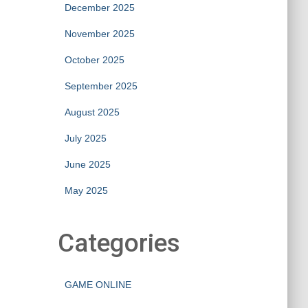
December 2025
November 2025
October 2025
September 2025
August 2025
July 2025
June 2025
May 2025
Categories
GAME ONLINE