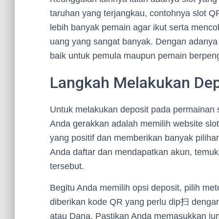
taruhan yang terjangkau, contohnya slot Q
lebih banyak pemain agar ikut serta men
uang yang sangat banyak. Dengan adanya fit
baik untuk pemula maupun pemain berpeng
Langkah Melakukan Depo
Untuk melakukan deposit pada permainan 
Anda gerakkan adalah memilih website slot 
yang positif dan memberikan banyak pilih
Anda daftar dan mendapatkan akun, temukan
tersebut.
Begitu Anda memilih opsi deposit, pilih 
diberikan kode QR yang perlu dip扫 dengan
atau Dana. Pastikan Anda memasukkan juml