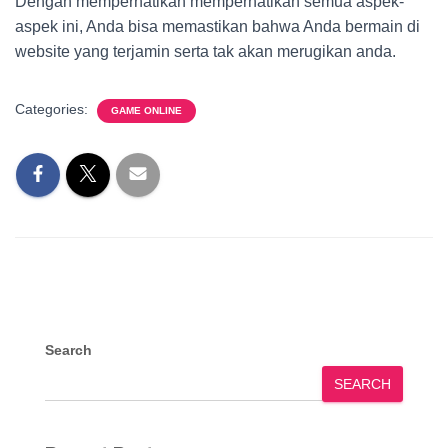
Dengan memperhatikan memperhatikan semua aspek-
aspek ini, Anda bisa memastikan bahwa Anda bermain di
website yang terjamin serta tak akan merugikan anda.
Categories:
GAME ONLINE
Search
SEARCH