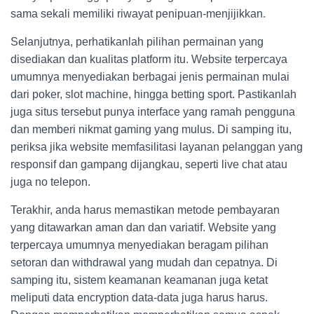
sama sekali memiliki riwayat penipuan-menjijikkan.
Selanjutnya, perhatikanlah pilihan permainan yang
disediakan dan kualitas platform itu. Website terpercaya
umumnya menyediakan berbagai jenis permainan mulai
dari poker, slot machine, hingga betting sport. Pastikanlah
juga situs tersebut punya interface yang ramah pengguna
dan memberi nikmat gaming yang mulus. Di samping itu,
periksa jika website memfasilitasi layanan pelanggan yang
responsif dan gampang dijangkau, seperti live chat atau
juga no telepon.
Terakhir, anda harus memastikan metode pembayaran
yang ditawarkan aman dan dan variatif. Website yang
terpercaya umumnya menyediakan beragam pilihan
setoran dan withdrawal yang mudah dan cepatnya. Di
samping itu, sistem keamanan keamanan juga ketat
meliputi data encryption data-data juga harus harus.