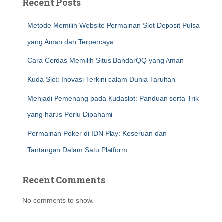
Recent Posts
Metode Memilih Website Permainan Slot Deposit Pulsa
yang Aman dan Terpercaya
Cara Cerdas Memilih Situs BandarQQ yang Aman
Kuda Slot: Inovasi Terkini dalam Dunia Taruhan
Menjadi Pemenang pada Kudaslot: Panduan serta Trik
yang harus Perlu Dipahami
Permainan Poker di IDN Play: Keseruan dan
Tantangan Dalam Satu Platform
Recent Comments
No comments to show.