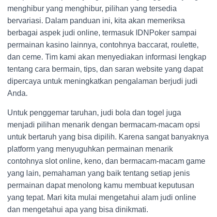
menghibur yang menghibur, pilihan yang tersedia
bervariasi. Dalam panduan ini, kita akan memeriksa
berbagai aspek judi online, termasuk IDNPoker sampai
permainan kasino lainnya, contohnya baccarat, roulette,
dan ceme. Tim kami akan menyediakan informasi lengkap
tentang cara bermain, tips, dan saran website yang dapat
dipercaya untuk meningkatkan pengalaman berjudi judi
Anda.
Untuk penggemar taruhan, judi bola dan togel juga
menjadi pilihan menarik dengan bermacam-macam opsi
untuk bertaruh yang bisa dipilih. Karena sangat banyaknya
platform yang menyuguhkan permainan menarik
contohnya slot online, keno, dan bermacam-macam game
yang lain, pemahaman yang baik tentang setiap jenis
permainan dapat menolong kamu membuat keputusan
yang tepat. Mari kita mulai mengetahui alam judi online
dan mengetahui apa yang bisa dinikmati.