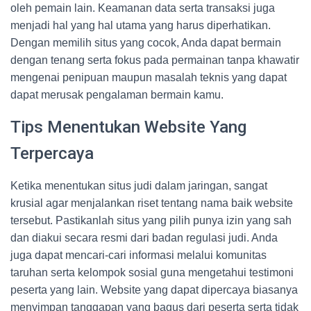
oleh pemain lain. Keamanan data serta transaksi juga
menjadi hal yang hal utama yang harus diperhatikan.
Dengan memilih situs yang cocok, Anda dapat bermain
dengan tenang serta fokus pada permainan tanpa khawatir
mengenai penipuan maupun masalah teknis yang dapat
dapat merusak pengalaman bermain kamu.
Tips Menentukan Website Yang
Terpercaya
Ketika menentukan situs judi dalam jaringan, sangat
krusial agar menjalankan riset tentang nama baik website
tersebut. Pastikanlah situs yang pilih punya izin yang sah
dan diakui secara resmi dari badan regulasi judi. Anda
juga dapat mencari-cari informasi melalui komunitas
taruhan serta kelompok sosial guna mengetahui testimoni
peserta yang lain. Website yang dapat dipercaya biasanya
menyimpan tanggapan yang bagus dari peserta serta tidak