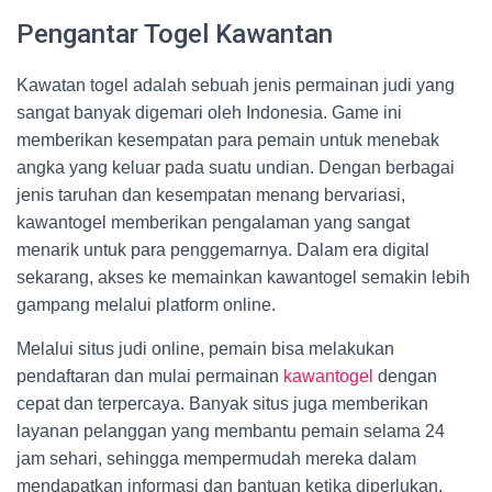
Pengantar Togel Kawantan
Kawatan togel adalah sebuah jenis permainan judi yang
sangat banyak digemari oleh Indonesia. Game ini
memberikan kesempatan para pemain untuk menebak
angka yang keluar pada suatu undian. Dengan berbagai
jenis taruhan dan kesempatan menang bervariasi,
kawantogel memberikan pengalaman yang sangat
menarik untuk para penggemarnya. Dalam era digital
sekarang, akses ke memainkan kawantogel semakin lebih
gampang melalui platform online.
Melalui situs judi online, pemain bisa melakukan
pendaftaran dan mulai permainan
kawantogel
dengan
cepat dan terpercaya. Banyak situs juga memberikan
layanan pelanggan yang membantu pemain selama 24
jam sehari, sehingga mempermudah mereka dalam
mendapatkan informasi dan bantuan ketika diperlukan.