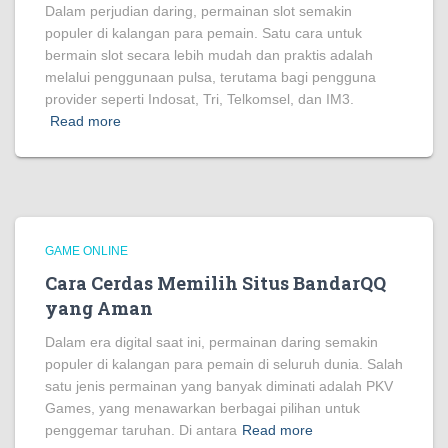
Dalam perjudian daring, permainan slot semakin
populer di kalangan para pemain. Satu cara untuk
bermain slot secara lebih mudah dan praktis adalah
melalui penggunaan pulsa, terutama bagi pengguna
provider seperti Indosat, Tri, Telkomsel, dan IM3.
Read more
GAME ONLINE
Cara Cerdas Memilih Situs BandarQQ
yang Aman
Dalam era digital saat ini, permainan daring semakin
populer di kalangan para pemain di seluruh dunia. Salah
satu jenis permainan yang banyak diminati adalah PKV
Games, yang menawarkan berbagai pilihan untuk
penggemar taruhan. Di antara
Read more