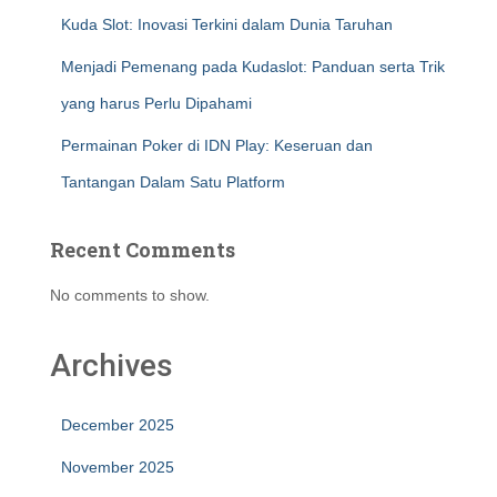
Kuda Slot: Inovasi Terkini dalam Dunia Taruhan
Menjadi Pemenang pada Kudaslot: Panduan serta Trik
yang harus Perlu Dipahami
Permainan Poker di IDN Play: Keseruan dan
Tantangan Dalam Satu Platform
Recent Comments
No comments to show.
Archives
December 2025
November 2025