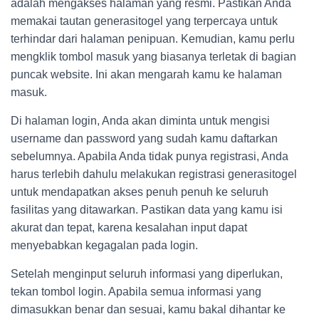
adalah mengakses halaman yang resmi. Pastikan Anda
memakai tautan generasitogel yang terpercaya untuk
terhindar dari halaman penipuan. Kemudian, kamu perlu
mengklik tombol masuk yang biasanya terletak di bagian
puncak website. Ini akan mengarah kamu ke halaman
masuk.
Di halaman login, Anda akan diminta untuk mengisi
username dan password yang sudah kamu daftarkan
sebelumnya. Apabila Anda tidak punya registrasi, Anda
harus terlebih dahulu melakukan registrasi generasitogel
untuk mendapatkan akses penuh penuh ke seluruh
fasilitas yang ditawarkan. Pastikan data yang kamu isi
akurat dan tepat, karena kesalahan input dapat
menyebabkan kegagalan pada login.
Setelah menginput seluruh informasi yang diperlukan,
tekan tombol login. Apabila semua informasi yang
dimasukkan benar dan sesuai, kamu bakal dihantar ke