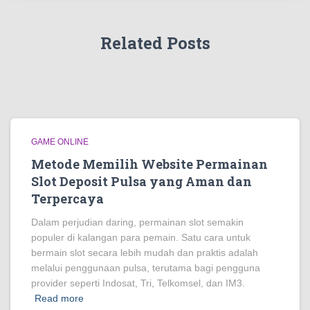
Related Posts
GAME ONLINE
Metode Memilih Website Permainan
Slot Deposit Pulsa yang Aman dan
Terpercaya
Dalam perjudian daring, permainan slot semakin
populer di kalangan para pemain. Satu cara untuk
bermain slot secara lebih mudah dan praktis adalah
melalui penggunaan pulsa, terutama bagi pengguna
provider seperti Indosat, Tri, Telkomsel, dan IM3.
Read more