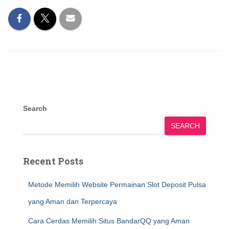
Search
SEARCH
Recent Posts
Metode Memilih Website Permainan Slot Deposit Pulsa
yang Aman dan Terpercaya
Cara Cerdas Memilih Situs BandarQQ yang Aman