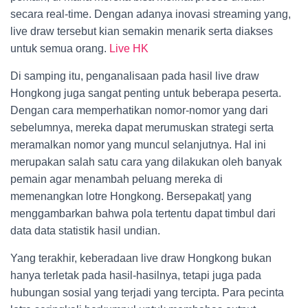
secara real-time. Dengan adanya inovasi streaming yang,
live draw tersebut kian semakin menarik serta diakses
untuk semua orang.
Live HK
Di samping itu, penganalisaan pada hasil live draw
Hongkong juga sangat penting untuk beberapa peserta.
Dengan cara memperhatikan nomor-nomor yang dari
sebelumnya, mereka dapat merumuskan strategi serta
meramalkan nomor yang muncul selanjutnya. Hal ini
merupakan salah satu cara yang dilakukan oleh banyak
pemain agar menambah peluang mereka di
memenangkan lotre Hongkong. Bersepakat| yang
menggambarkan bahwa pola tertentu dapat timbul dari
data data statistik hasil undian.
Yang terakhir, keberadaan live draw Hongkong bukan
hanya terletak pada hasil-hasilnya, tetapi juga pada
hubungan sosial yang terjadi yang tercipta. Para pecinta