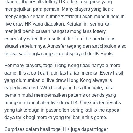
Hari ini, the results lottery HK offers a surprise yang
mengejutkan para pemain. Many players yang tidak
menyangka certain numbers tertentu akan muncul held in
live draw HK yang diadakan. Kejutan ini sering kali
menjadi pembicaraan hangat among fans lottery,
especially when the results differ from the predictions
situasi sebelumnya. Atmosfer tegang dan anticipation also
terasa saat angka-angka are displayed di HK Pools.
For many players, togel Hong Kong tidak hanya a mere
game. It is a part dari rutinitas harian mereka. Every hasil
yang diumumkan di live draw Hong Kong always is
eagerly awaited. With hasil yang bisa fluctuate, para
pemain mulai memperhatikan patterns or trends yang
mungkin muncul after live draw HK. Unexpected results
yang tak terduga in pasar often sering kali to the appeal
daya tarik bagi mereka yang terlibat in this game.
Surprises dalam hasil togel HK juga dapat trigger