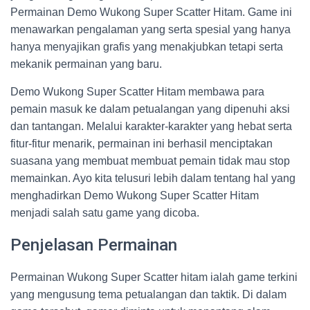
Permainan Demo Wukong Super Scatter Hitam. Game ini
menawarkan pengalaman yang serta spesial yang hanya
hanya menyajikan grafis yang menakjubkan tetapi serta
mekanik permainan yang baru.
Demo Wukong Super Scatter Hitam membawa para
pemain masuk ke dalam petualangan yang dipenuhi aksi
dan tantangan. Melalui karakter-karakter yang hebat serta
fitur-fitur menarik, permainan ini berhasil menciptakan
suasana yang membuat membuat pemain tidak mau stop
memainkan. Ayo kita telusuri lebih dalam tentang hal yang
menghadirkan Demo Wukong Super Scatter Hitam
menjadi salah satu game yang dicoba.
Penjelasan Permainan
Permainan Wukong Super Scatter hitam ialah game terkini
yang mengusung tema petualangan dan taktik. Di dalam