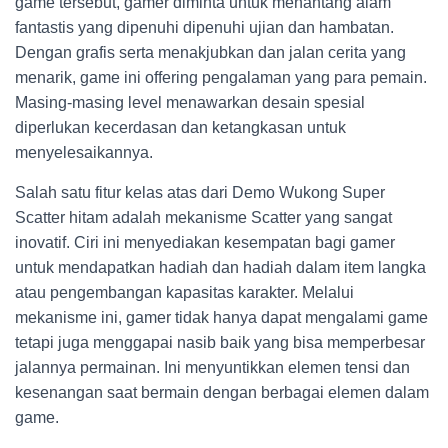
game tersebut, gamer diminta untuk menantang alam
fantastis yang dipenuhi dipenuhi ujian dan hambatan.
Dengan grafis serta menakjubkan dan jalan cerita yang
menarik, game ini offering pengalaman yang para pemain.
Masing-masing level menawarkan desain spesial
diperlukan kecerdasan dan ketangkasan untuk
menyelesaikannya.
Salah satu fitur kelas atas dari Demo Wukong Super
Scatter hitam adalah mekanisme Scatter yang sangat
inovatif. Ciri ini menyediakan kesempatan bagi gamer
untuk mendapatkan hadiah dan hadiah dalam item langka
atau pengembangan kapasitas karakter. Melalui
mekanisme ini, gamer tidak hanya dapat mengalami game
tetapi juga menggapai nasib baik yang bisa memperbesar
jalannya permainan. Ini menyuntikkan elemen tensi dan
kesenangan saat bermain dengan berbagai elemen dalam
game.