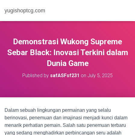
yugishoptcg.com
Demonstrasi Wukong Supreme
Sebar Black: Inovasi Terkini dalam
Dunia Game
Published by
safASFsf231
on
July 5, 2025
Dalam sebuah lingkungan permainan yang selalu
berinovasi, penemuan dan imajinasi menjadi kunci dalam
menarik perhatian pemain. Salah satu penemuan terbaru
yang sedang menghadirkan perbincangan seru adalah