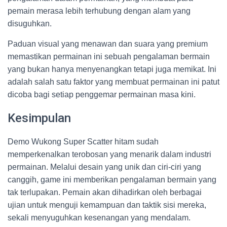
pemain merasa lebih terhubung dengan alam yang
disuguhkan.
Paduan visual yang menawan dan suara yang premium
memastikan permainan ini sebuah pengalaman bermain
yang bukan hanya menyenangkan tetapi juga memikat. Ini
adalah salah satu faktor yang membuat permainan ini patut
dicoba bagi setiap penggemar permainan masa kini.
Kesimpulan
Demo Wukong Super Scatter hitam sudah
memperkenalkan terobosan yang menarik dalam industri
permainan. Melalui desain yang unik dan ciri-ciri yang
canggih, game ini memberikan pengalaman bermain yang
tak terlupakan. Pemain akan dihadirkan oleh berbagai
ujian untuk menguji kemampuan dan taktik sisi mereka,
sekali menyuguhkan kesenangan yang mendalam.