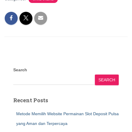
Search
SEARCH
Recent Posts
Metode Memilih Website Permainan Slot Deposit Pulsa
yang Aman dan Terpercaya