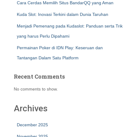
Cara Cerdas Memilih Situs BandarQQ yang Aman
Kuda Slot: Inovasi Terkini dalam Dunia Taruhan
Menjadi Pemenang pada Kudaslot: Panduan serta Trik
yang harus Perlu Dipahami
Permainan Poker di IDN Play: Keseruan dan
Tantangan Dalam Satu Platform
Recent Comments
No comments to show.
Archives
December 2025
November 2025