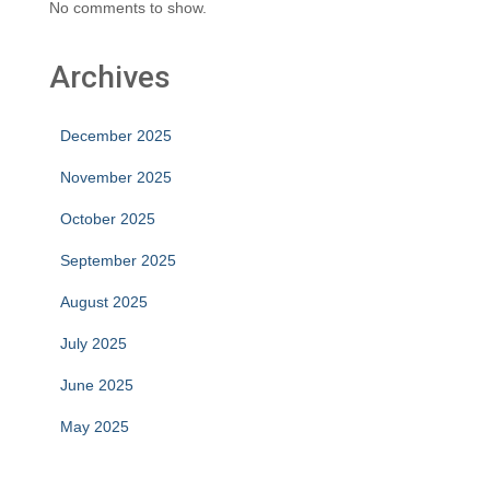
No comments to show.
Archives
December 2025
November 2025
October 2025
September 2025
August 2025
July 2025
June 2025
May 2025