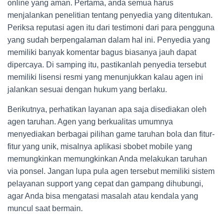
online yang aman. Pertama, anda semua harus
menjalankan penelitian tentang penyedia yang ditentukan.
Periksa reputasi agen itu dari testimoni dari para pengguna
yang sudah berpengalaman dalam hal ini. Penyedia yang
memiliki banyak komentar bagus biasanya jauh dapat
dipercaya. Di samping itu, pastikanlah penyedia tersebut
memiliki lisensi resmi yang menunjukkan kalau agen ini
jalankan sesuai dengan hukum yang berlaku.
Berikutnya, perhatikan layanan apa saja disediakan oleh
agen taruhan. Agen yang berkualitas umumnya
menyediakan berbagai pilihan game taruhan bola dan fitur-
fitur yang unik, misalnya aplikasi sbobet mobile yang
memungkinkan memungkinkan Anda melakukan taruhan
via ponsel. Jangan lupa pula agen tersebut memiliki sistem
pelayanan support yang cepat dan gampang dihubungi,
agar Anda bisa mengatasi masalah atau kendala yang
muncul saat bermain.