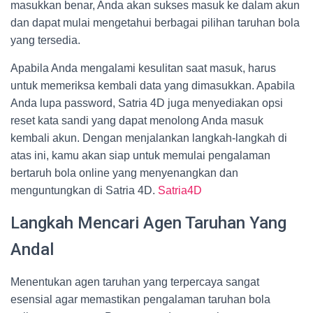
masukkan benar, Anda akan sukses masuk ke dalam akun
dan dapat mulai mengetahui berbagai pilihan taruhan bola
yang tersedia.
Apabila Anda mengalami kesulitan saat masuk, harus
untuk memeriksa kembali data yang dimasukkan. Apabila
Anda lupa password, Satria 4D juga menyediakan opsi
reset kata sandi yang dapat menolong Anda masuk
kembali akun. Dengan menjalankan langkah-langkah di
atas ini, kamu akan siap untuk memulai pengalaman
bertaruh bola online yang menyenangkan dan
menguntungkan di Satria 4D.
Satria4D
Langkah Mencari Agen Taruhan Yang
Andal
Menentukan agen taruhan yang terpercaya sangat
esensial agar memastikan pengalaman taruhan bola