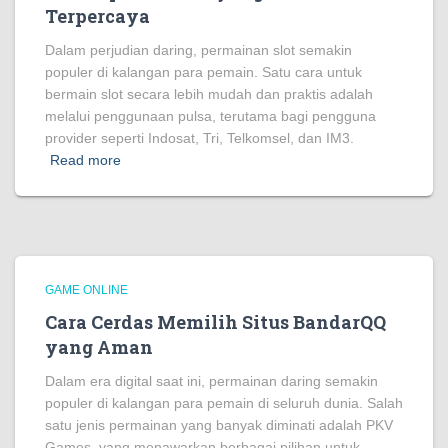
Terpercaya
Dalam perjudian daring, permainan slot semakin
populer di kalangan para pemain. Satu cara untuk
bermain slot secara lebih mudah dan praktis adalah
melalui penggunaan pulsa, terutama bagi pengguna
provider seperti Indosat, Tri, Telkomsel, dan IM3.
Read more
GAME ONLINE
Cara Cerdas Memilih Situs BandarQQ
yang Aman
Dalam era digital saat ini, permainan daring semakin
populer di kalangan para pemain di seluruh dunia. Salah
satu jenis permainan yang banyak diminati adalah PKV
Games, yang menawarkan berbagai pilihan untuk