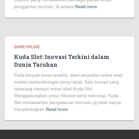
penggemar taruhan. Di antara
Read more
GAME ONLINE
Kuda Slot: Inovasi Terkini dalam
Dunia Taruhan
Pada banyak masa terakhir, alam perjudian online telah
melalui perkembangan yang cepat. Satu inovasi yang
sekarang mencuri minat ialah Kuda Slot.
Menggabungkan unsur hiburan serta teknologi, Kuda
Slot menawarkan pengalaman bermain yg tidak hanya
menyenangkan
Read more