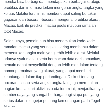
mereka bisa berbagi dan mendapatkan berbagai strategi,
prediksi, dan informasi terkini mengenai angka-angka yang
keluar. Melalui forum ini, member dapat saling bertukar
gagasan dan bocoran-bocoran mengenai prediksi akurat
Macao, baik itu prediksi macau pools maupun ramalan
totot Macao.
Selanjutnya, pemain pun bisa menemukan kode-kode
ramalan macau yang sering kali sering membantu dalam
menentukan angka main yang lebih lebih akurat. Melalui
adanya syair macau serta bermacam data dari komunitas,
pemain dapat menyelidiki dengan lebih mendalam tentang
nomor permainan yang akurat, yang dapat memberi
keuntungan dalam tiap pertandingan. Diskusi tentang
bocoran macau serta angka-angka lain juga merupakan
bagian krusial dari aktivitas pada forum ini, menjadikannya
sumber daya yang sangat berharga bagi siapa pun yang
serius dalam mengejar peluang kemenangan pada Togel
Macao.