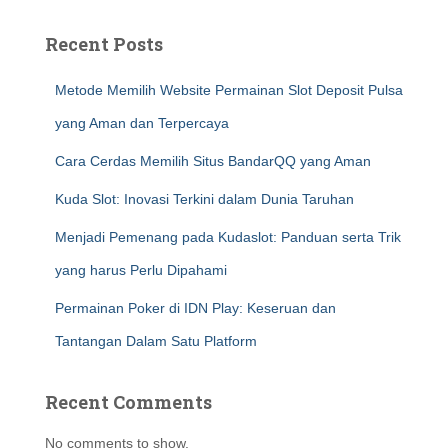
Recent Posts
Metode Memilih Website Permainan Slot Deposit Pulsa
yang Aman dan Terpercaya
Cara Cerdas Memilih Situs BandarQQ yang Aman
Kuda Slot: Inovasi Terkini dalam Dunia Taruhan
Menjadi Pemenang pada Kudaslot: Panduan serta Trik
yang harus Perlu Dipahami
Permainan Poker di IDN Play: Keseruan dan
Tantangan Dalam Satu Platform
Recent Comments
No comments to show.