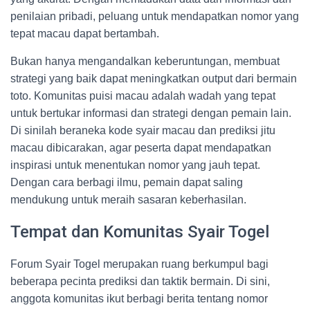
penilaian pribadi, peluang untuk mendapatkan nomor yang
tepat macau dapat bertambah.
Bukan hanya mengandalkan keberuntungan, membuat
strategi yang baik dapat meningkatkan output dari bermain
toto. Komunitas puisi macau adalah wadah yang tepat
untuk bertukar informasi dan strategi dengan pemain lain.
Di sinilah beraneka kode syair macau dan prediksi jitu
macau dibicarakan, agar peserta dapat mendapatkan
inspirasi untuk menentukan nomor yang jauh tepat.
Dengan cara berbagi ilmu, pemain dapat saling
mendukung untuk meraih sasaran keberhasilan.
Tempat dan Komunitas Syair Togel
Forum Syair Togel merupakan ruang berkumpul bagi
beberapa pecinta prediksi dan taktik bermain. Di sini,
anggota komunitas ikut berbagi berita tentang nomor